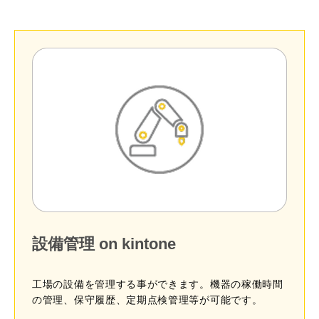
設備管理 on kintone
工場の設備を管理する事ができます。機器の稼働時間
の管理、保守履歴、定期点検管理等が可能です。