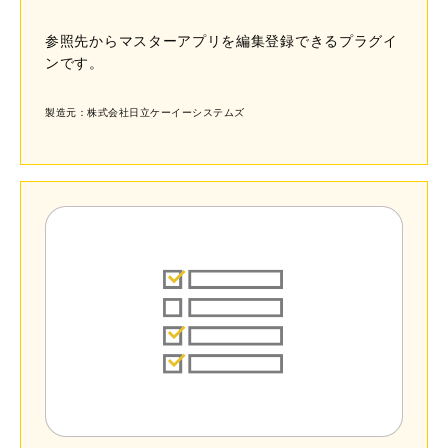
参照先からマスターアプリを編集登録できるプラグイ
ンです。
製造元：株式会社日立ケーイーシステムズ