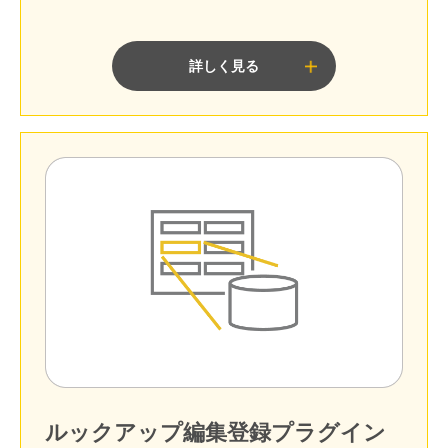
詳しく見る
ルックアップ編集登録プラグイン