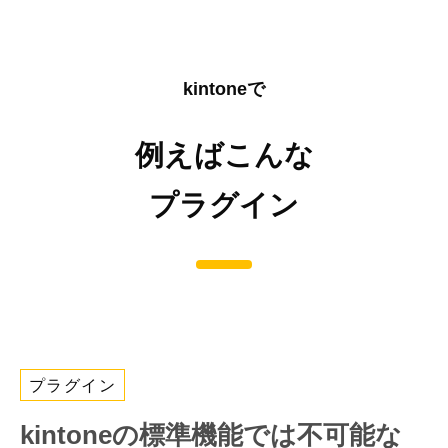
kintoneで
例えばこんな
プラグイン
プラグイン
kintoneの標準機能では不可能な