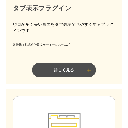
タブ表示プラグイン
項目が多く長い画面をタブ表示で見やすくするプラグ
インです
製造元：株式会社日立ケーイーシステムズ
詳しく見る