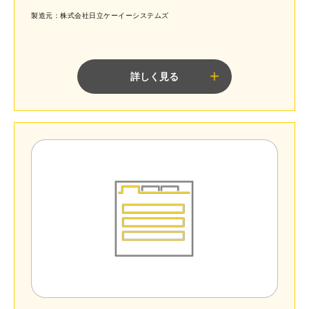
製造元：株式会社日立ケーイーシステムズ
詳しく見る