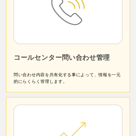
閉じる
コールセンター問い合わせ管理
問い合わせ内容を共有化する事によって、情報を一元
的にらくらく管理します。