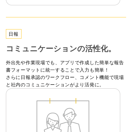
日報
コミュニケーションの活性化。
外出先や作業現場でも、アプリで作成した簡単な報告
書フォーマットに統一することで入力も簡単！
さらに日報承認のワークフロー、コメント機能で現場
と社内のコミュニケーションがより活発に。