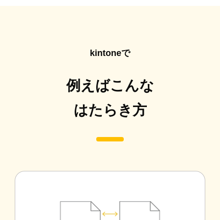
kintoneで
例えばこんな
はたらき方