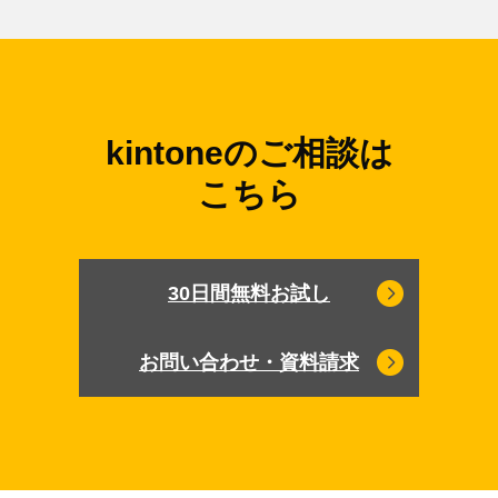
kintoneのご相談は
こちら
30日間無料お試し
お問い合わせ・資料請求