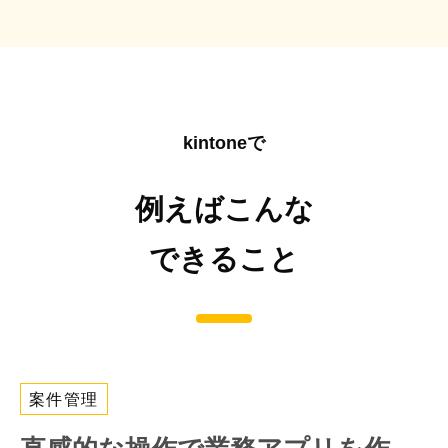
kintoneで
例えばこんな
できること
案件管理