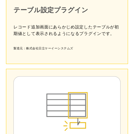
テーブル設定プラグイン
レコード追加画面にあらかじめ設定したテーブルが初
期値として表示されるようになるプラグインです。
製造元：株式会社日立ケーイーシステムズ