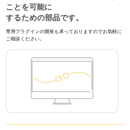
ことを可能に
するための部品です。
専用プラグインの開発も承っておりますのでお気軽に
ご相談ください。