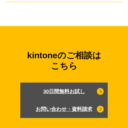
kintoneのご相談は
こちら
30日間無料お試し
お問い合わせ・資料請求