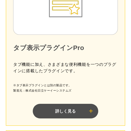
タブ表示プラグインPro
タブ機能に加え、さまざまな便利機能を一つのプラグ
インに搭載したプラグインです。
※タブ表示プラグインとは別の製品です。
製造元：株式会社日立ケーイーシステムズ
詳しく見る