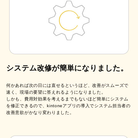
システム改修が簡単になりました。
何かあれば次の日には直せるというほど、改善がスムーズで
速く、現場の要望に答えれるようになりました。
しかも、費用対効果を考えるまでもないほど簡単にシステム
を修正できるので、kintoneアプリの導入でシステム担当者の
改善意欲がかなり変わりました。