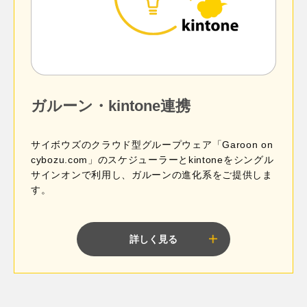
ガルーン・kintone連携
サイボウズのクラウド型グループウェア「Garoon on
cybozu.com」のスケジューラーとkintoneをシングル
サインオンで利用し、ガルーンの進化系をご提供しま
す。
詳しく見る