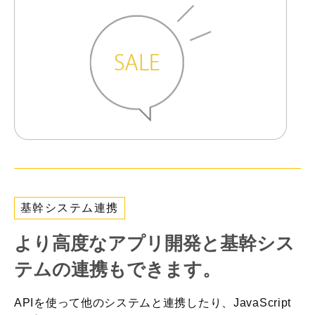
基幹システム連携
より高度なアプリ開発と
基幹シス
テムの連携もできます。
APIを使って他のシステムと連携したり、JavaScript