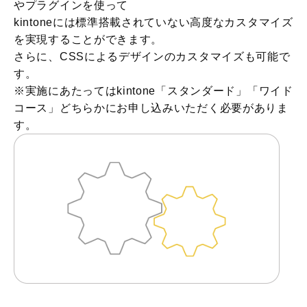
やプラグインを使って
kintoneには標準搭載されていない高度なカスタマイズ
を実現することができます。
さらに、CSSによるデザインのカスタマイズも可能で
す。
※実施にあたってはkintone「スタンダード」「ワイド
コース」どちらかにお申し込みいただく必要がありま
す。