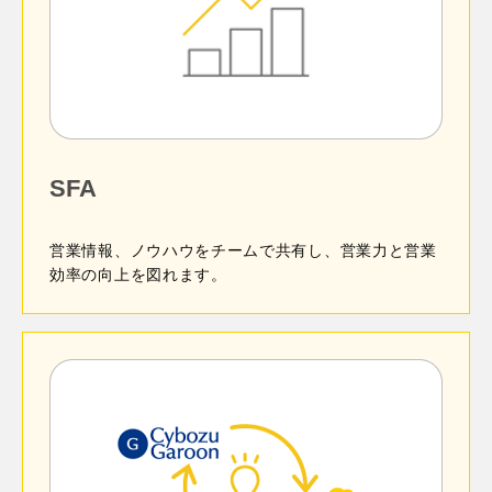
SFA
営業情報、ノウハウをチームで共有し、営業力と営業
効率の向上を図れます。