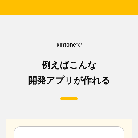
kintoneで
例えばこんな
開発アプリが作れる
閉じる
製造元：株式会社日立ケーイーシステムズ