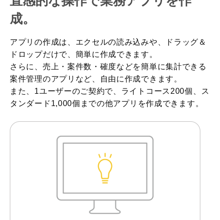
直感的な操作で業務アプリを作
成。
アプリの作成は、エクセルの読み込みや、ドラッグ＆
ドロップだけで、簡単に作成できます。
さらに、売上・案件数・確度などを簡単に集計できる
案件管理のアプリなど、自由に作成できます。
また、1ユーザーのご契約で、ライトコース200個、ス
タンダード1,000個までの他アプリを作成できます。