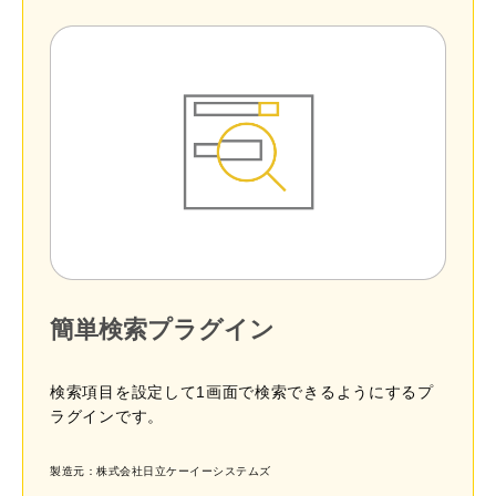
簡単検索プラグイン
検索項目を設定して1画面で検索できるようにするプ
ラグインです。
製造元：株式会社日立ケーイーシステムズ