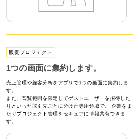
販促プロジェクト
1つの画面に集約します。
売上管理や顧客分析をアプリで1つの画面に集約しま
す。
また、閲覧範囲を限定してゲストユーザーを招待した
りといった取引先ごとに分けた専用領域で、
企業をま
たぐプロジェクト管理をセキュアに情報共有できま
す。