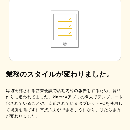
業務のスタイルが変わりました。
毎週実施される営業会議で活動内容の報告をするため、資料
作りに追われてました。kintoneアプリの導入でテンプレート
化されていることや、支給されているタブレットPCを使用し
て場所を選ばずに直接入力ができるようになり、はたらき方
が変わりました。