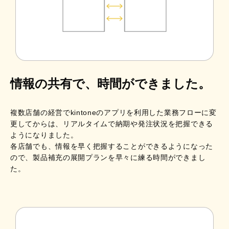
情報の共有で、時間ができました。
複数店舗の経営でkintoneのアプリを利用した業務フローに変
更してからは、リアルタイムで納期や発注状況を把握できる
ようになりました。
各店舗でも、情報を早く把握することができるようになった
ので、製品補充の展開プランを早々に練る時間ができまし
た。