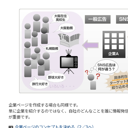
企業ページを作成する場合も同様です。
単に企業を紹介するのではなく、自社のどんなことを誰に情報発
が重要です。
企業ページのコンセプトを決める（2／3へ）