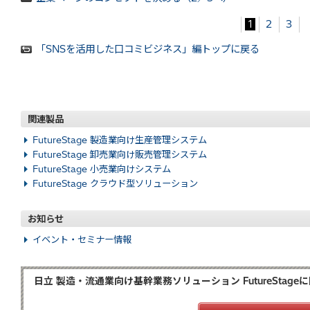
1
2
3
「SNSを活用した口コミビジネス」編トップに戻る
関連製品
FutureStage 製造業向け生産管理システム
FutureStage 卸売業向け販売管理システム
FutureStage 小売業向けシステム
FutureStage クラウド型ソリューション
お知らせ
イベント・セミナー情報
日立 製造・流通業向け基幹業務ソリューション FutureSta