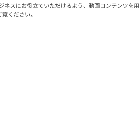
ビジネスにお役立ていただけるよう、動画コンテンツを
ご覧ください。