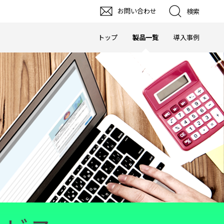
お問い合わせ
検索
トップ
製品一覧
導入事例