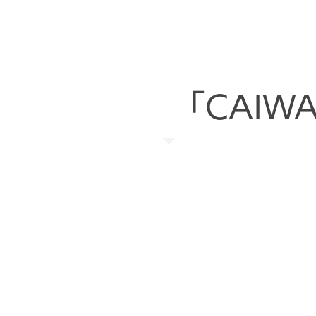
「CAIWA