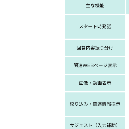
主な機能
スタート時発話
回答内容振り分け
関連WEBページ表示
画像・動画表示
絞り込み・関連情報提示
サジェスト（入力補助）