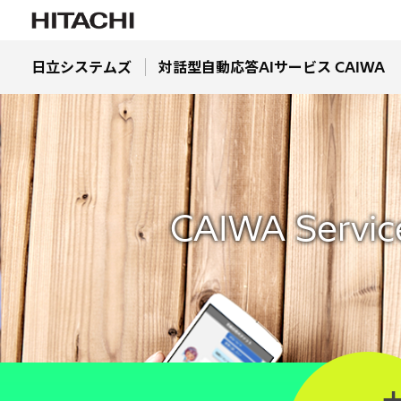
日立システムズ
対話型自動応答AIサービス CAIWA
CAIWA Service