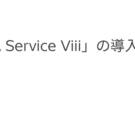
 Service Viii」