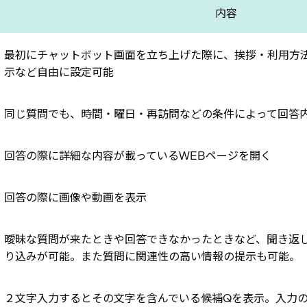
内容
最初にチャットボット画面を立ち上げた際に、挨拶・利用方
示など自由に設定可能
同じ質問でも、時間・曜日・再訪問などの条件によって回答
回答の際に詳細な内容が載っているWEBページを開く
回答の際に画像や動画を表示
曖昧な質問が来たときや回答できなかったときなど、聞き返
り込みが可能。また質問に関連性の高い情報の提示も可能。
２文字入力するとその文字を含んでいる候補Qを表示。入力