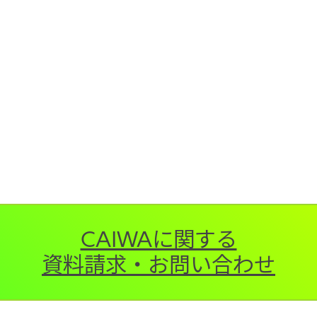
CAIWAに関する
資料請求・お問い合わせ