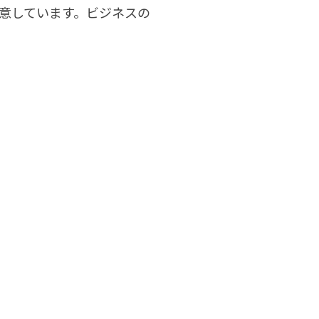
用意しています。ビジネスの