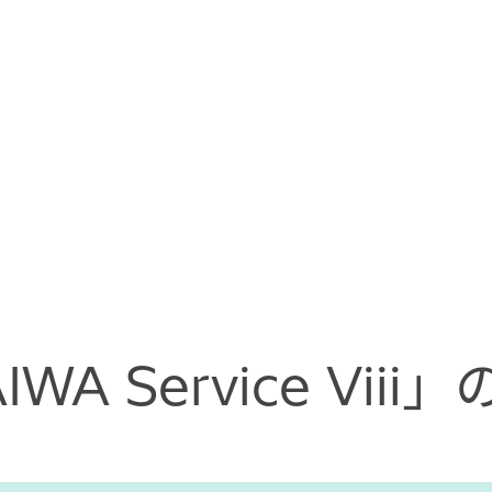
IWA Service Viii