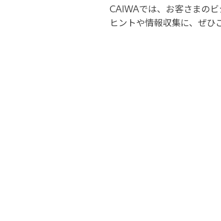
CAIWAでは、お客さまの
ヒントや情報収集に、ぜひ