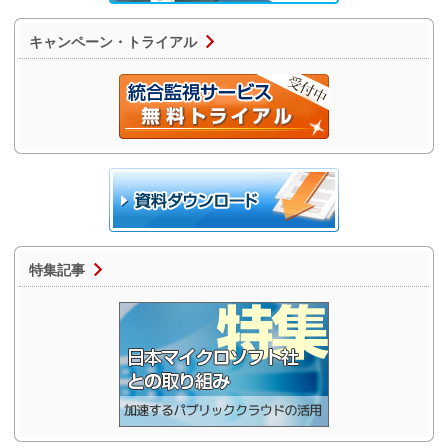
キャンペーン・トライアル
特集記事