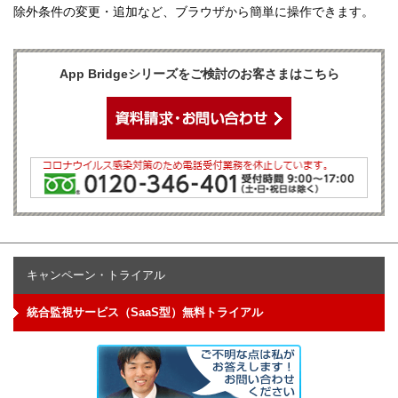
除外条件の変更・追加など、ブラウザから簡単に操作できます。
App Bridgeシリーズをご検討のお客さまはこちら
キャンペーン・トライアル
統合監視サービス（SaaS型）無料トライアル