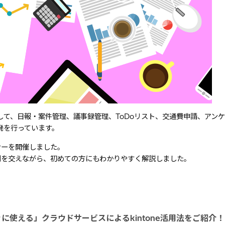
て、日報・案件管理、議事録管理、ToDoリスト、交通費申請、アン
発を行っています。
ナーを開催しました。
事例を交えながら、初めての方にもわかりやすく解説しました。
使える」クラウドサービスによるkintone活用法をご紹介！