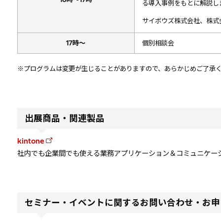
る導入事例をもとに解説し
サイボウズ株式会社、株式
17時～
個別相談会
※プログラムは変更が生じることがありますので、あらかじめご了承
出展商品・関連製品
kintone
社内でも企業間でも使える業務アプリケーション＆コミュニケー
セミナー・イベントに関するお問い合わせ・お申