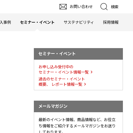
お問い合わせ
検索
入事例
セミナー・イベント
サステナビリティ
採用情報
セミナー・イベント
お申し込み受付中の
セミナー・イベント情報一覧
過去のセミナー・イベント
概要、 レポート情報一覧
メールマガジン
最新のイベント情報、商品情報など、お役立
ち情報をご紹介するメールマガジンをお送り
しております。