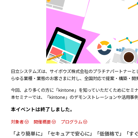
日立システムズは、サイボウズ株式会社のプラチナパートナーとし
らゆる業種・業態のお客さまに対し、全国対応で提案・構築・開
今回、より多くの方に「kintone」を知っていただくためにセミ
本セミナーでは、「kintone」のデモンストレーションや活用
本イベントは終了しました。
対象者
開催概要
プログラム
「より簡単に」「セキュアで安心に」「低価格で」「すぐに