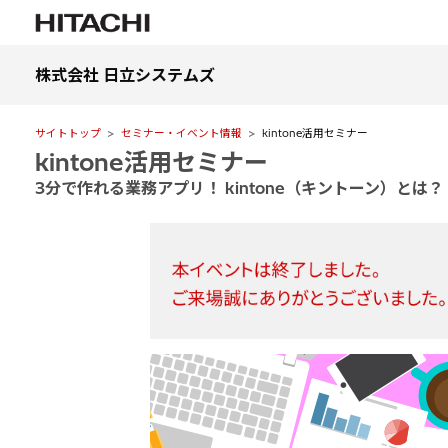
株式会社 日立システムズ
サイトトップ
セミナー・イベント情報
kintone活用セミナー
kintone活用セミナー
3分で作れる業務アプリ！ kintone（キントーン）とは？