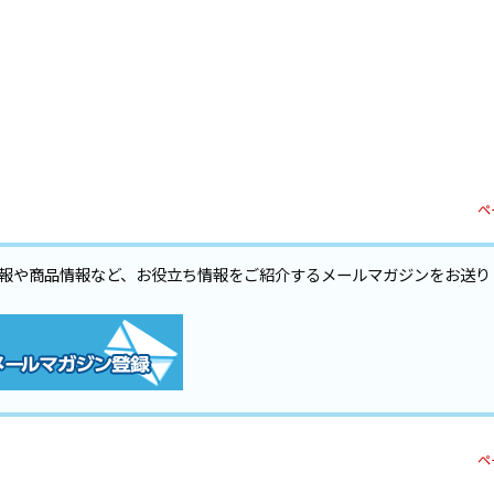
ペ
報や商品情報など、お役立ち情報をご紹介するメールマガジンをお送り
ペ