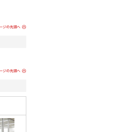
ージの先頭へ
ージの先頭へ