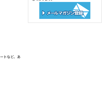
ケートなど、あ