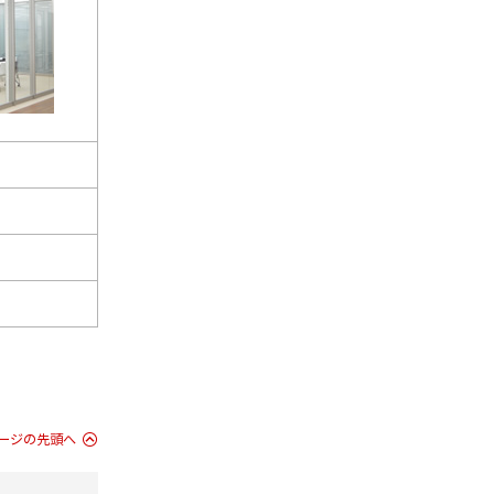
ージの先頭へ