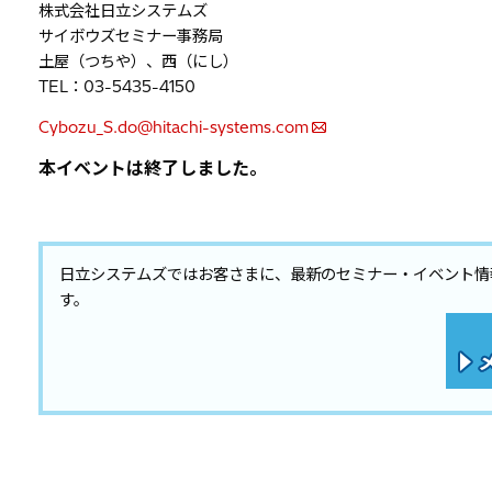
株式会社日立システムズ
サイボウズセミナー事務局
土屋（つちや）、西（にし）
TEL：03-5435-4150
Cybozu_S.do@hitachi-systems.com
本イベントは終了しました。
日立システムズではお客さまに、最新のセミナー・イベント情
す。