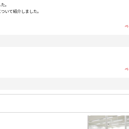
した。
ンについて紹介しました。
ペ
ペ