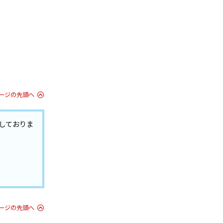
ージの先頭へ
しておりま
ージの先頭へ