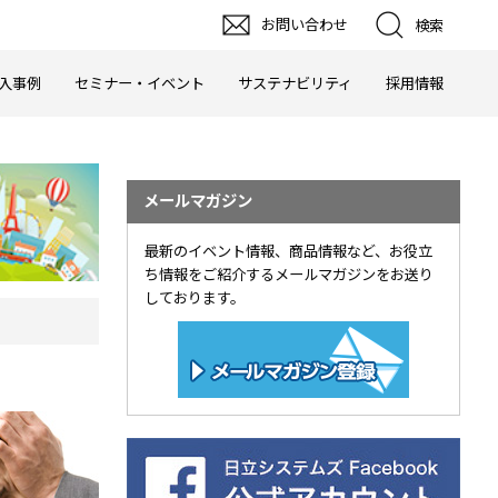
お問い合わせ
検索
入事例
セミナー・イベント
サステナビリティ
採用情報
メールマガジン
最新のイベント情報、商品情報など、お役立
ち情報をご紹介するメールマガジンをお送り
しております。