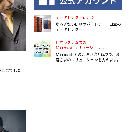
データセンター紹介
ゆるぎない信頼のパートナー 日立の
データセンター
日立システムズの
Microsoftソリューション
Microsoftとの力強い協力体制で、お
客さまのソリューションを支えます。
のことでした。