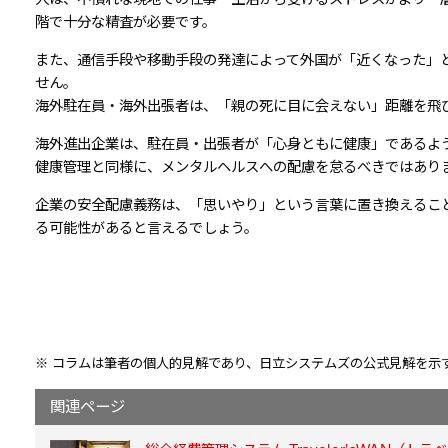
階で十分な精査が必要です。
また、通信手段や移動手段の発達によって外国が「近くなった」
せん。
海外駐在員・海外出張者は、「親の死に目に会えない」距離を飛
海外進出企業は、駐在員・出張者が「心身ともに健康」であるよ
健康管理と同様に、メンタルヘルスへの配慮を怠るべきではあり
企業の安全配慮義務は、「思いやり」という言葉に置き換えるこ
る可能性があると言えるでしょう。
※ コラムは筆者の個人的見解であり、日立システムズの公式見解を示
関連ページ