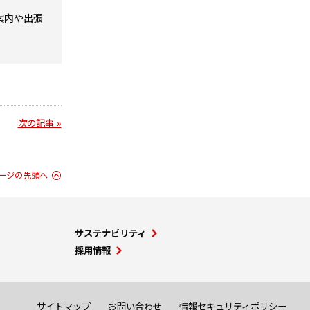
案内や出張
次の記事 »
ージの先頭へ
サステナビリティ
採用情報
サイトマップ
お問い合わせ
情報セキュリティポリシー