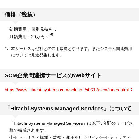
価格（税抜）
初期費用：個別見積もり
*5
月額費用：20万円～
*5
本サービスは他社との共用環境となります。またシステム関連費用
については別途発生します。
SCM企業間連携サービスのWebサイト
https://www.hitachi-systems.com/solution/s0312/scm/index.html
「Hitachi Systems Managed Services」について
「Hitachi Systems Managed Services」は以下3分野のサービス
群で構成されます。
①セキュリティ構築・監視・運用を行うサイバーセキュリティ