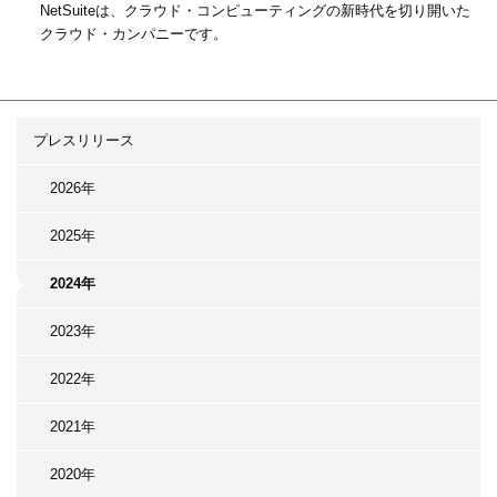
NetSuiteは、クラウド・コンピューティングの新時代を切り開いた
クラウド・カンパニーです。
プレスリリース
2026年
2025年
2024年
2023年
2022年
2021年
2020年