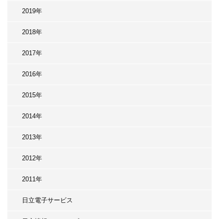
2019年
2018年
2017年
2016年
2015年
2014年
2013年
2012年
2011年
日立電子サービス