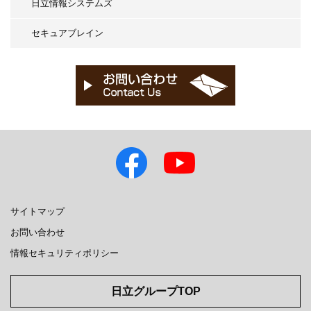
日立情報システムズ
セキュアブレイン
サイトマップ
お問い合わせ
情報セキュリティポリシー
日立グループTOP