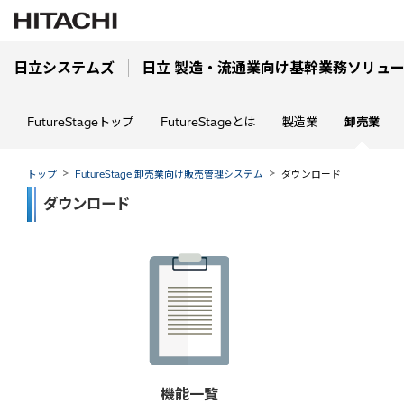
日立システムズ
日立 製造・流通業向け基幹業務ソリューション
FutureStageトップ
FutureStageとは
製造業
卸売業
トップ
FutureStage 卸売業向け販売管理システム
ダウンロード
ダウンロード
機能一覧