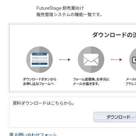
FutureStage 卸売業向け
販売管理システムの機能一覧です。
ダウンロードの
資料ダウンロードはこちらから。
お問い合わせフォーム