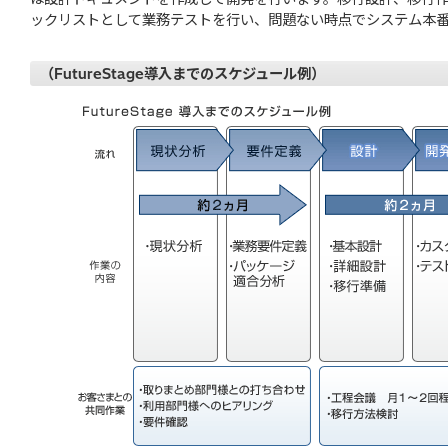
ックリストとして業務テストを行い、問題ない時点でシステム本
（FutureStage導入までのスケジュール例）