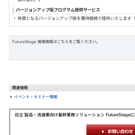
バージョンアップ版プログラム提供サービス
有償となるバージョンアップ版を優待価格で提供いたします
FutureStage 価格情報はこちらをご覧ください。
関連情報
イベント・セミナー情報
日立 製造・流通業向け基幹業務ソリューション FutureSta