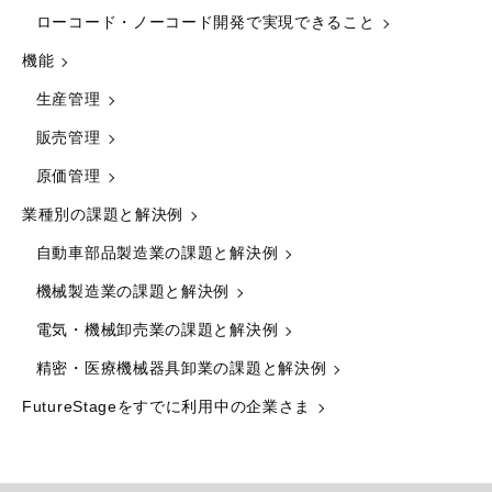
ローコード・ノーコード開発で実現できること
機能
生産管理
販売管理
原価管理
業種別の課題と解決例
自動車部品製造業の課題と解決例
機械製造業の課題と解決例
電気・機械卸売業の課題と解決例
精密・医療機械器具卸業の課題と解決例
FutureStageをすでに利用中の企業さま