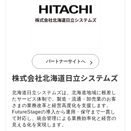
パートナーサイトへ
株式会社北海道日立システムズ
北海道日立システムズは、北海道地域に根差し
たサービス体制で、製造・流通・卸売業のお客
さまの業務改革と経営高度化を支援します。
FutureStageの導入から運用・保守まで一貫し
て対応し、統合管理による業務効率化と経営の
見える化を実現します。