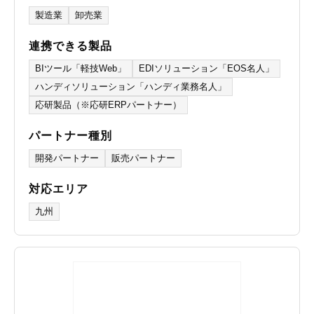
製造業
卸売業
連携できる製品
BIツール「軽技Web」
EDIソリューション「EOS名人」
ハンディソリューション「ハンディ業務名人」
応研製品（※応研ERPパートナー）
パートナー種別
開発パートナー
販売パートナー
対応エリア
九州