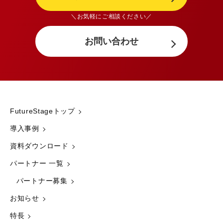
＼お気軽にご相談ください／
お問い合わせ
FutureStageトップ
導入事例
資料ダウンロード
パートナー 一覧
パートナー募集
お知らせ
特長