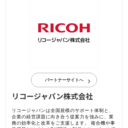
パートナーサイトへ
リコージャパン株式会社
リコージャパンは全国規模のサポート体制と、
企業の経営課題に向き合う提案力を強みに、業
務の効率化と改革をご支援します。 複合機や事