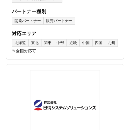
パートナー種別
開発パートナー
販売パートナー
対応エリア
北海道
東北
関東
中部
近畿
中国
四国
九州
※全国対応可