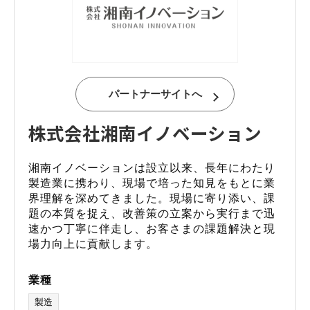
パートナーサイトへ
株式会社湘南イノベーション
湘南イノベーションは設立以来、長年にわたり
製造業に携わり、現場で培った知見をもとに業
界理解を深めてきました。現場に寄り添い、課
題の本質を捉え、改善策の立案から実行まで迅
速かつ丁寧に伴走し、お客さまの課題解決と現
場力向上に貢献します。
業種
製造