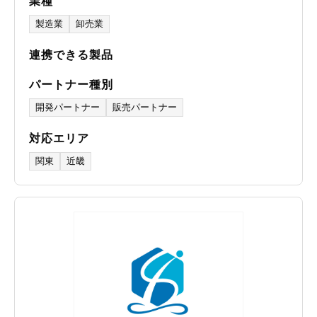
業種
製造業
卸売業
連携できる製品
パートナー種別
開発パートナー
販売パートナー
対応エリア
関東
近畿