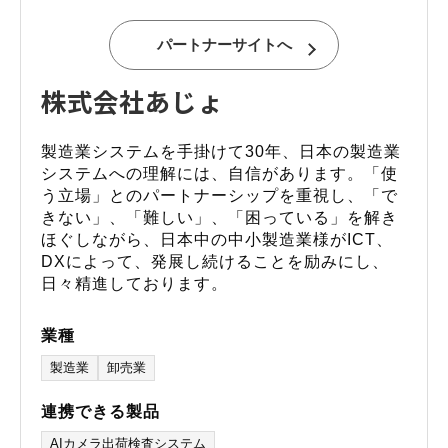
パートナーサイトへ
株式会社あじょ
製造業システムを手掛けて30年、日本の製造業
システムへの理解には、自信があります。「使
う立場」とのパートナーシップを重視し、「で
きない」、「難しい」、「困っている」を解き
ほぐしながら、日本中の中小製造業様がICT、
DXによって、発展し続けることを励みにし、
日々精進しております。
業種
製造業
卸売業
連携できる製品
AIカメラ出荷検査システム