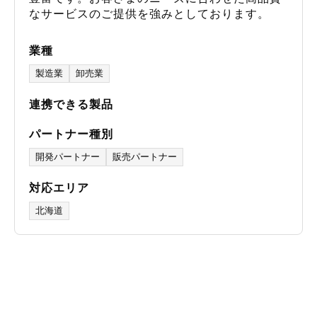
なサービスのご提供を強みとしております。
業種
製造業
卸売業
連携できる製品
パートナー種別
開発パートナー
販売パートナー
対応エリア
北海道