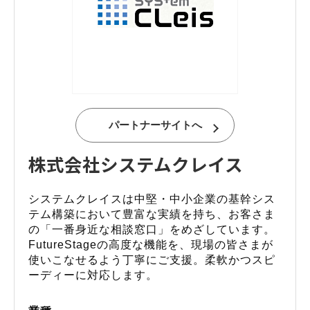
パートナーサイトへ
株式会社システムクレイス
システムクレイスは中堅・中小企業の基幹シス
テム構築において豊富な実績を持ち、お客さま
の「一番身近な相談窓口」をめざしています。
FutureStageの高度な機能を、現場の皆さまが
使いこなせるよう丁寧にご支援。柔軟かつスピ
ーディーに対応します。