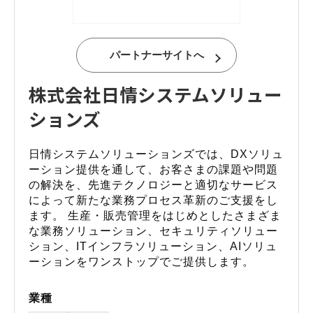
パートナーサイトへ
株式会社日情システムソリュー
ションズ
日情システムソリューションズでは、DXソリュ
ーション提供を通して、お客さまの課題や問題
の解決を、先進テクノロジーと適切なサービス
によって新たな業務プロセス革新のご支援をし
ます。 生産・販売管理をはじめとしたさまざま
な業務ソリューション、セキュリティソリュー
ション、ITインフラソリューション、AIソリュ
ーションをワンストップでご提供します。
業種