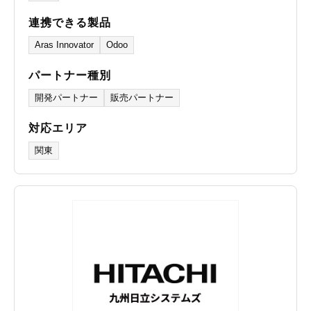
連携できる製品
Aras Innovator
Odoo
パートナー種別
開発パートナー
販売パートナー
対応エリア
関東