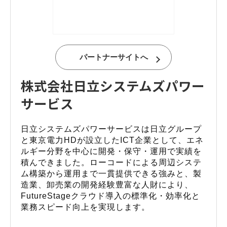
パートナーサイトへ
株式会社日立システムズパワー
サービス
日立システムズパワーサービスは日立グループ
と東京電力HDが設立したICT企業として、エネ
ルギー分野を中心に開発・保守・運用で実績を
積んできました。ローコードによる周辺システ
ム構築から運用まで一貫提供できる強みと、製
造業、卸売業の開発経験豊富な人財により、
FutureStageクラウド導入の標準化・効率化と
業務スピード向上を実現します。