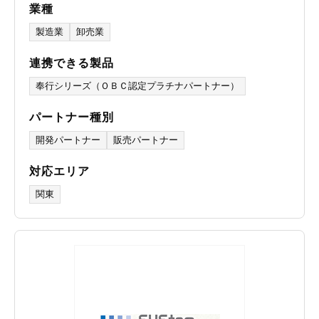
業種
製造業
卸売業
連携できる製品
奉行シリーズ（ＯＢＣ認定プラチナパートナー）
パートナー種別
開発パートナー
販売パートナー
対応エリア
関東