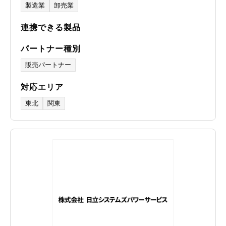
製造業
卸売業
連携できる製品
パートナー種別
販売パートナー
対応エリア
東北
関東