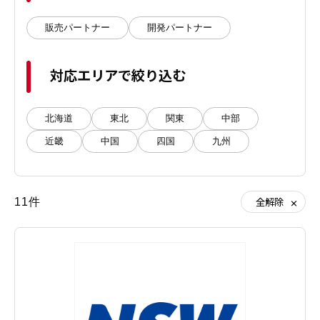
販売パートナー
開発パートナー
対応エリアで絞り込む
北海道
東北
関東
中部
近畿
中国
四国
九州
11件
全解除