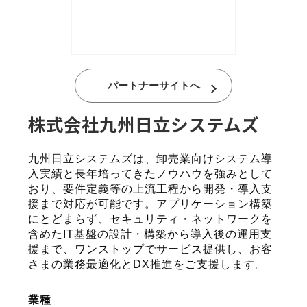
パートナーサイトへ
株式会社九州日立システムズ
九州日立システムズは、卸売業向けシステム導
入実績と長年培ってきたノウハウを強みとして
おり、要件定義等の上流工程から開発・導入支
援まで対応が可能です。アプリケーション構築
にとどまらず、セキュリティ・ネットワークを
含めたIT基盤の設計・構築から導入後の運用支
援まで、ワンストップでサービス提供し、お客
さまの業務最適化とDX推進をご支援します。
業種