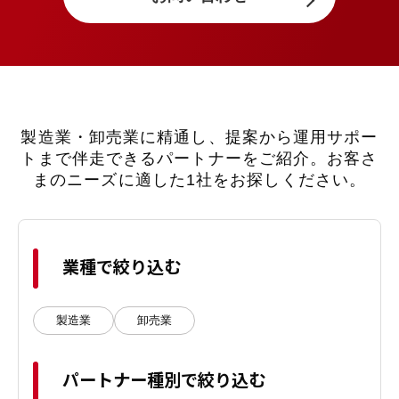
製造業・卸売業に精通し、提案から運用サポー
トまで伴走できるパートナーをご紹介。
お客さ
まのニーズに適した1社をお探しください。
業種で絞り込む
製造業
卸売業
パートナー種別で絞り込む