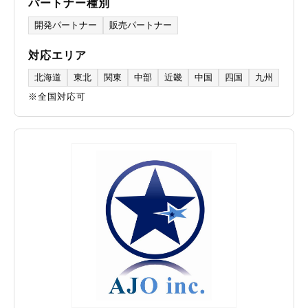
パートナー種別
開発パートナー
販売パートナー
対応エリア
北海道
東北
関東
中部
近畿
中国
四国
九州
※全国対応可