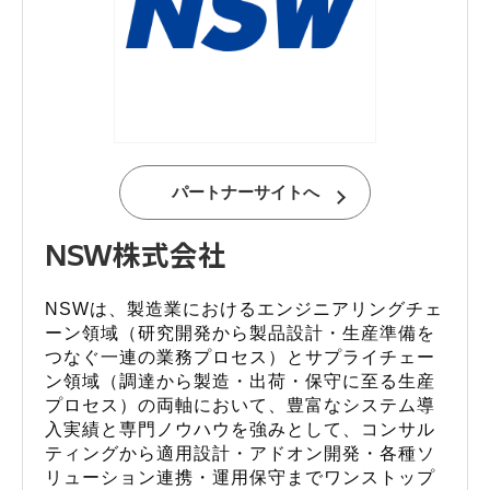
パートナーサイトへ
NSW株式会社
NSWは、製造業におけるエンジニアリングチェ
ーン領域（研究開発から製品設計・生産準備を
つなぐ一連の業務プロセス）とサプライチェー
ン領域（調達から製造・出荷・保守に至る生産
プロセス）の両軸において、豊富なシステム導
入実績と専門ノウハウを強みとして、コンサル
ティングから適用設計・アドオン開発・各種ソ
リューション連携・運用保守までワンストップ