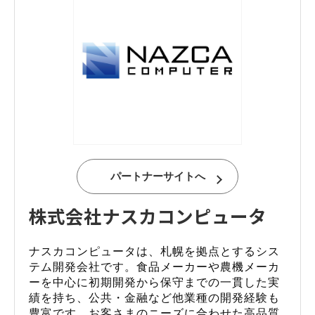
パートナーサイトへ
株式会社ナスカコンピュータ
ナスカコンピュータは、札幌を拠点とするシス
テム開発会社です。食品メーカーや農機メーカ
ーを中心に初期開発から保守までの一貫した実
績を持ち、公共・金融など他業種の開発経験も
豊富です。お客さまのニーズに合わせた高品質