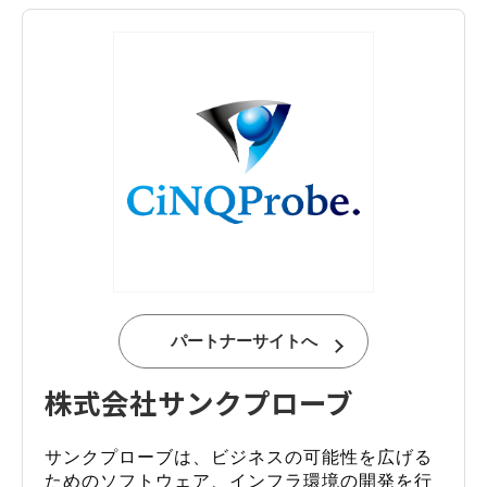
パートナーサイトへ
株式会社サンクプローブ
サンクプローブは、ビジネスの可能性を広げる
ためのソフトウェア、インフラ環境の開発を行