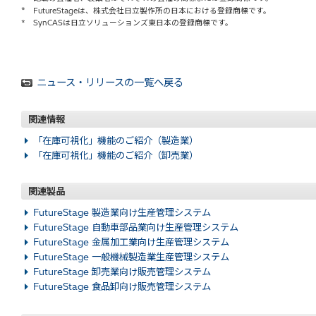
*
FutureStageは、株式会社日立製作所の日本における登録商標です。
*
SynCASは日立ソリューションズ東日本の登録商標です。
ニュース・リリースの一覧へ戻る
関連情報
「在庫可視化」機能のご紹介（製造業）
「在庫可視化」機能のご紹介（卸売業）
関連製品
FutureStage 製造業向け生産管理システム
FutureStage 自動車部品業向け生産管理システム
FutureStage 金属加工業向け生産管理システム
FutureStage 一般機械製造業生産管理システム
FutureStage 卸売業向け販売管理システム
FutureStage 食品卸向け販売管理システム