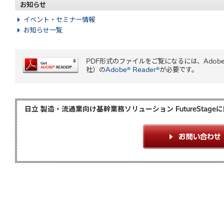
お知らせ
イベント・セミナー情報
お知らせ一覧
PDF形式のファイルをご覧になるには、Adobe Sy
社）の
Adobe® Reader®
が必要です。
日立 製造・流通業向け基幹業務ソリューション FutureSta