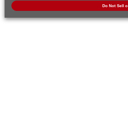
Do Not Sell 