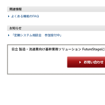
関連情報
よくある機能のFAQ
お知らせ
「定期システム相談会 参加受付中」
日立 製造・流通業向け基幹業務ソリューション FutureSta