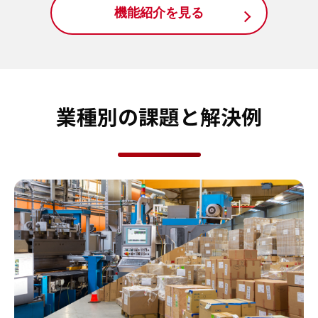
機能紹介を見る
業種別の課題と解決例