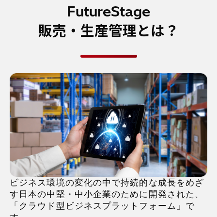
FutureStage
販売・生産管理とは？
ビジネス環境の変化の中で持続的な成長をめざ
す日本の中堅・中小企業のために開発された、
「クラウド型ビジネスプラットフォーム」で