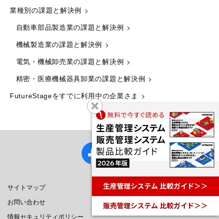
業種別の課題と解決例
自動車部品製造業の課題と解決例
機械製造業の課題と解決例
電気・機械卸売業の課題と解決例
精密・医療機械器具卸業の課題と解決例
FutureStageをすでに利用中の企業さま
生産管理システム 比較ガイド＞＞
サイトマップ
お問い合わせ
販売管理システム 比較ガイド＞＞
情報セキュリティポリシー