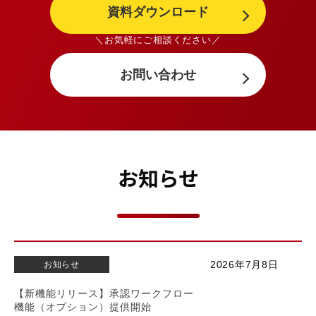
資料ダウンロード
＼お気軽にご相談ください／
お問い合わせ
お知らせ
2026年7月8日
お知らせ
【新機能リリース】承認ワークフロー
機能（オプション）提供開始