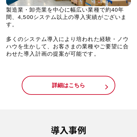
製造業・卸売業を中心に幅広い業種で約40年
間、4,500システム以上の導入実績がございま
す。
多くのシステム導入により培われた経験・ノウ
ハウを生かして、お客さまの業種やご要望に合
わせた導入計画の提案が可能です。
詳細はこちら
導入事例