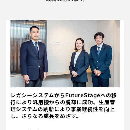
レガシーシステムからFutureStageへの移
行により汎用機からの脱却に成功。生産管
理システムの刷新により事業継続性を向上
し、さらなる成長をめざす。