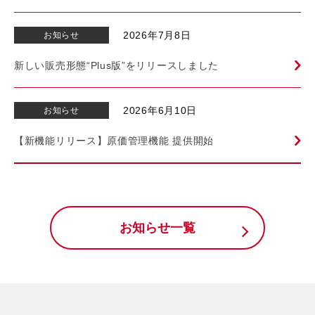
2026年7月8日
お知らせ
新しい販売形態“Plus版”をリリースしました
2026年6月10日
お知らせ
【新機能リリース】原価管理機能 提供開始
お知らせ一覧