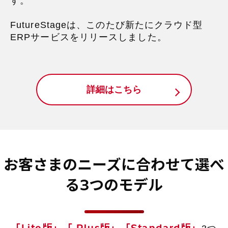
す。
FutureStageは、このたび新たにクラウド型
ERPサービスをリリースしました。
詳細はこちら
お客さまのニーズに合わせて選べ
る3つのモデル