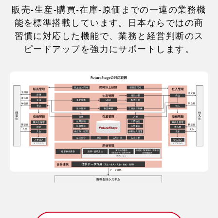
販売-生産-購買-在庫-原価までの一連の業務機
能を標準搭載しています。
日本ならではの商
習慣に対応した機能で、業務と経営判断のス
ピードアップを強力にサポートします。