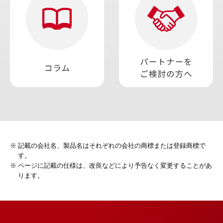
記載の会社名、製品名はそれぞれの会社の商標または登録商標で
す。
ページに記載の仕様は、改良などにより予告なく変更することがあ
ります。