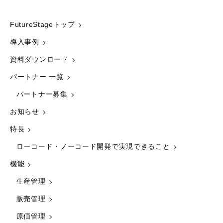
FutureStageトップ
導入事例
資料ダウンロード
パートナー 一覧
パートナー募集
お知らせ
特長
ローコード・ノーコード開発で実現できること
機能
生産管理
販売管理
原価管理