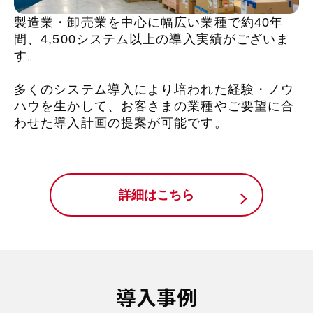
製造業・卸売業を中心に幅広い業種で約40年
間、4,500システム以上の導入実績がございま
す。
多くのシステム導入により培われた経験・ノウ
ハウを生かして、お客さまの業種やご要望に合
わせた導入計画の提案が可能です。
詳細はこちら
導入事例