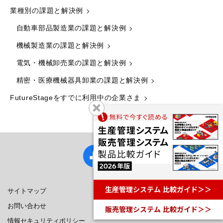
業種別の課題と解決例
自動車部品製造業の課題と解決例
機械製造業の課題と解決例
電気・機械卸売業の課題と解決例
精密・医療機械器具卸業の課題と解決例
FutureStageをすでに利用中の企業さま
生産管理システム 比較ガイド＞＞
サイトマップ
お問い合わせ
販売管理システム 比較ガイド＞＞
情報セキュリティポリシー