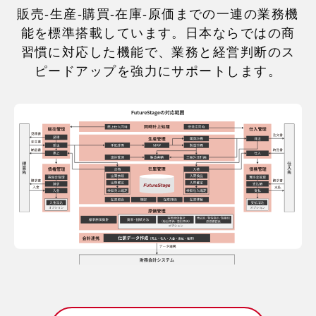
販売-生産-購買-在庫-原価までの一連の業務機
能を標準搭載しています。
日本ならではの商
習慣に対応した機能で、業務と経営判断のス
ピードアップを強力にサポートします。