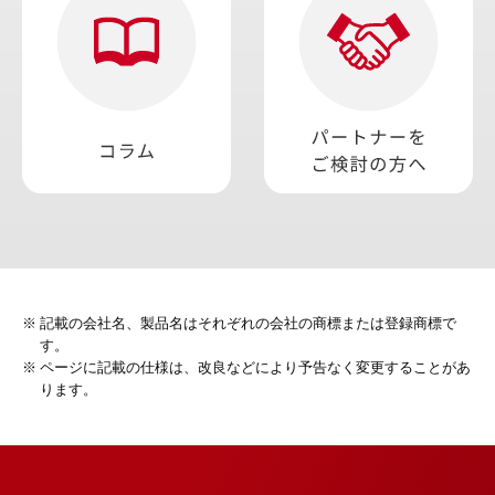
記載の会社名、製品名はそれぞれの会社の商標または登録商標で
す。
ページに記載の仕様は、改良などにより予告なく変更することがあ
ります。