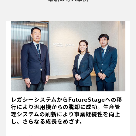
レガシーシステムからFutureStageへの移
行により汎用機からの脱却に成功。生産管
理システムの刷新により事業継続性を向上
し、さらなる成長をめざす。