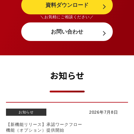
資料ダウンロード
＼お気軽にご相談ください／
お問い合わせ
お知らせ
2026年7月8日
お知らせ
【新機能リリース】承認ワークフロー
機能（オプション）提供開始