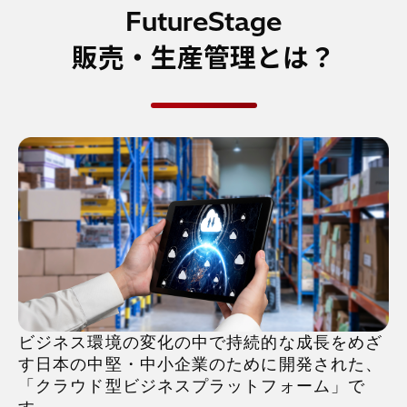
FutureStage
販売・生産管理とは？
ビジネス環境の変化の中で持続的な成長をめざ
す日本の中堅・中小企業のために開発された、
「クラウド型ビジネスプラットフォーム」で