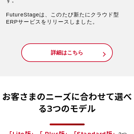
す。
FutureStageは、このたび新たにクラウド型
ERPサービスをリリースしました。
詳細はこちら
お客さまのニーズに合わせて選べ
る3つのモデル