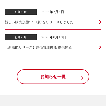
2026年7月8日
お知らせ
新しい販売形態“Plus版”をリリースしました
2026年6月10日
お知らせ
【新機能リリース】原価管理機能 提供開始
お知らせ一覧