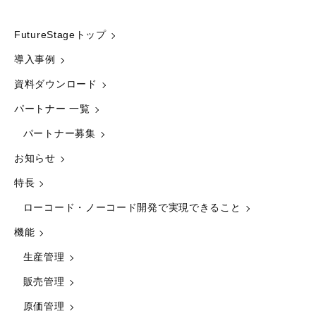
FutureStageトップ
導入事例
資料ダウンロード
パートナー 一覧
パートナー募集
お知らせ
特長
ローコード・ノーコード開発で実現できること
機能
生産管理
販売管理
原価管理