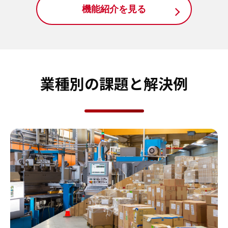
機能紹介を見る
業種別の課題と解決例