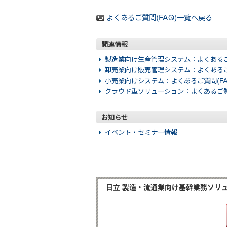
よくあるご質問(FAQ)一覧へ戻る
関連情報
製造業向け生産管理システム：よくあるご質
卸売業向け販売管理システム：よくあるご質
小売業向けシステム：よくあるご質問(FA
クラウド型ソリューション：よくあるご質問
お知らせ
イベント・セミナー情報
日立 製造・流通業向け基幹業務ソリュー