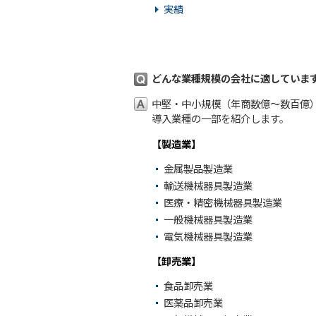
実績
どんな業種規模の会社に適していま
中堅・中小規模（年商数億～数百億
導入業種の一部を紹介します。
【製造業】
金属製品製造業
輸送機械器具製造業
医療・精密機械器具製造業
一般機械器具製造業
電気機械器具製造業
【卸売業】
食品卸売業
医薬品卸売業