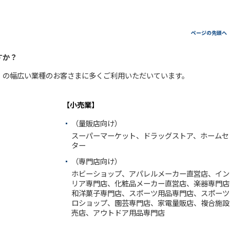
ページの先頭へ
すか？
）の幅広い業種のお客さまに多くご利用いただいています。
【小売業】
（量販店向け）
スーパーマーケット、ドラッグストア、ホームセ
ター
（専門店向け）
ホビーショップ、アパレルメーカー直営店、イン
リア専門店、化粧品メーカー直営店、楽器専門店
和洋菓子専門店、スポーツ用品専門店、スポーツ
ロショップ、園芸専門店、家電量販店、複合施設
売店、アウトドア用品専門店