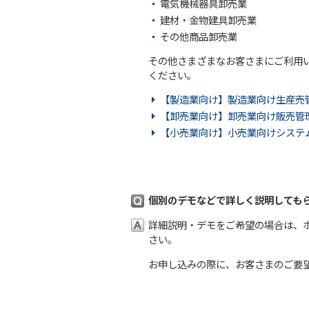
電気機械器具卸売業
建材・金物建具卸売業
その他商品卸売業
その他さまざまなお客さまにご利用
ください。
【製造業向け】製造業向け生産売
【卸売業向け】卸売業向け販売管
【小売業向け】小売業向けシステム
個別のデモなどで詳しく説明しても
詳細説明・デモをご希望の場合は、
さい。
お申し込みの際に、お客さまのご要