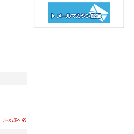
ージの先頭へ