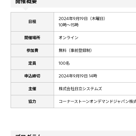
開催概要
2024年9月19日（木曜日）
日程
10時～15時
開催場所
オンライン
参加費
無料（事前登録制）
定員
100名
申込締切
2024年9月19日 14時
主催
株式会社日立システムズ
協力
コーナーストーンオンデマンドジャパン株