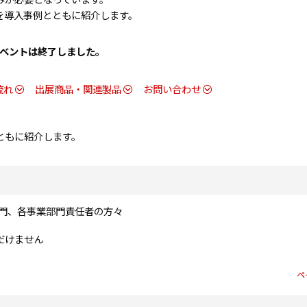
みが必要となっています。
を導入事例とともに紹介します。
ベントは終了しました。
流れ
出展商品・関連製品
お問い合わせ
ともに紹介します。
門、各事業部門責任者の方々
だけません
ペ