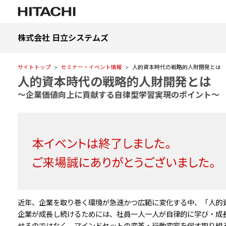
株式会社 日立システムズ
サイトトップ
セミナー・イベント情報
人的資本時代の戦略的人財開発とは
人的資本時代の戦略的人財開発とは
～企業価値向上に貢献する自律型学習実現のポイント～
近年、企業を取り巻く環境が急速かつ広範に変化する中、「人的
企業が成長し続けるためには、社員一人一人が自律的に学び・成