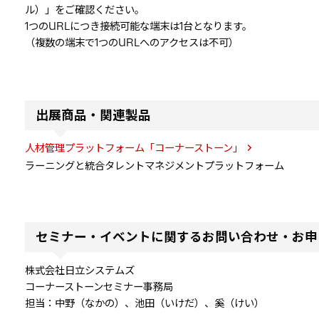
ル）」をご確認ください。
1つのURLにつき接続可能な端末は1台となります。
（複数の端末で1つのURLへのアクセスは不可）
出展商品・関連製品
人材管理プラットフォーム「コーナーストーン」
ラーニングと統合タレントマネジメントプラットフォーム
セミナー・イベントに関するお問い合わせ・お申
株式会社日立システムズ
コーナーストーンセミナー事務局
担当：中野（なかの）、池田（いけだ）、奚（けい）