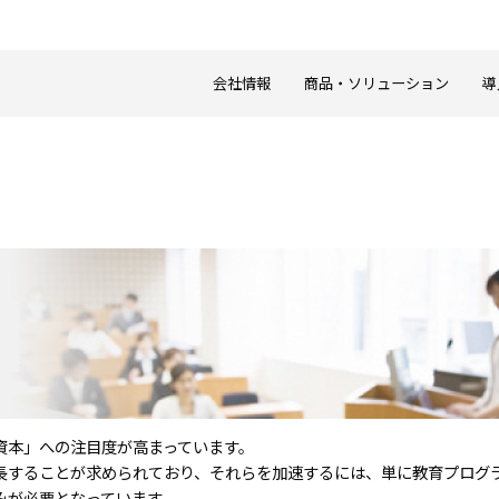
会社情報
商品・ソリューション
導
資本」への注目度が高まっています。
長することが求められており、それらを加速するには、単に教育プログ