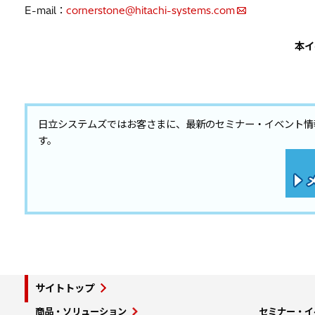
E-mail：
cornerstone@hitachi-systems.com
本イ
日立システムズではお客さまに、最新のセミナー・イベント情
す。
サイトトップ
商品・ソリューション
セミナー・イ