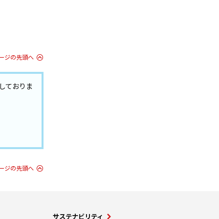
ージの先頭へ
しておりま
ージの先頭へ
サステナビリティ