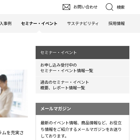
お問い合わせ
検索
入事例
セミナー・イベント
サステナビリティ
採用情報
セミナー・イベント
お申し込み受付中の
セミナー・イベント情報一覧
過去のセミナー・イベント
概要、レポート情報一覧
メールマガジン
最新のイベント情報、商品情報など、お役立
ち情報をご紹介するメールマガジンをお送り
ラムを充実さ
しております。