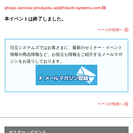
qhisys-seminar.jimukyoku.ad@hitachi-systems.com
本イベントは終了しました。
ページの先頭へ
日立システムズではお客さまに、最新のセミナー・イベント
情報や商品情報など、お役立ち情報をご紹介するメールマガ
ジンをお送りしております。
ページの先頭へ
セミナー・イベント