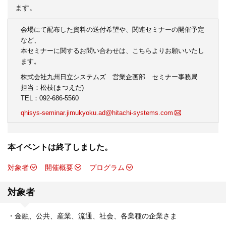
ます。
会場にて配布した資料の送付希望や、関連セミナーの開催予定
など、
本セミナーに関するお問い合わせは、こちらよりお願いいたし
ます。
株式会社九州日立システムズ 営業企画部 セミナー事務局
担当：松枝(まつえだ)
TEL：092-686-5560
qhisys-seminar.jimukyoku.ad@hitachi-systems.com
本イベントは終了しました。
対象者
開催概要
プログラム
対象者
・金融、公共、産業、流通、社会、各業種の企業さま