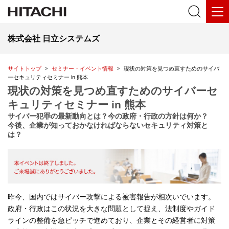
株式会社 日立システムズ
サイトトップ
セミナー・イベント情報
現状の対策を見つめ直すためのサイバ
ーセキュリティセミナー in 熊本
現状の対策を見つめ直すためのサイバーセ
キュリティセミナー in 熊本
サイバー犯罪の最新動向とは？今の政府・行政の方針は何か？
今後、企業が知っておかなければならないセキュリティ対策と
は？
昨今、国内ではサイバー攻撃による被害報告が相次いでいます。
政府・行政はこの状況を大きな問題として捉え、法制度やガイド
ラインの整備を急ピッチで進めており、企業とその経営者に対策