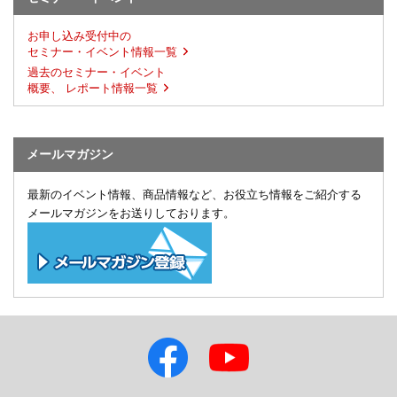
お申し込み受付中の
セミナー・イベント情報一覧
過去のセミナー・イベント
概要、 レポート情報一覧
メールマガジン
最新のイベント情報、商品情報など、お役立ち情報をご紹介する
メールマガジンをお送りしております。