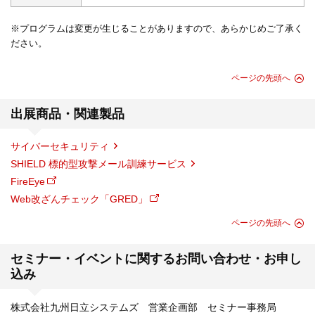
※プログラムは変更が生じることがありますので、あらかじめご了承く
ださい。
ページの先頭へ
出展商品・関連製品
サイバーセキュリティ
SHIELD 標的型攻撃メール訓練サービス
FireEye
Web改ざんチェック「GRED」
ページの先頭へ
セミナー・イベントに関するお問い合わせ・お申し
込み
株式会社九州日立システムズ 営業企画部 セミナー事務局