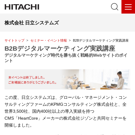
株式会社 日立システムズ
サイトトップ
セミナー・イベント情報
B2Bデジタルマーケティング実践講座
B2Bデジタルマーケティング実践講座
デジタルマーケティング時代を勝ち抜く戦略的Webサイトのポイ
ント
この度、日立システムズは、グローバル・マネージメント・コン
サルティングファームのKPMGコンサルティング株式会社と、全
世界3,500社、国内400社以上の導入実績を持つ
CMS「HeartCore」メーカーの株式会社ジゾンと共同セミナーを
開催しました。