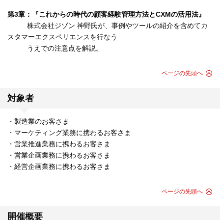
第3章：『これからの時代の顧客経験管理方法とCXMの活用法』
株式会社ジゾン 神野氏が、事例やツールの紹介を含めてカ
スタマーエクスペリエンスを行なう
うえでの注意点を解説。
ページの先頭へ
対象者
・製造業のお客さま
・マーケティング業務に携わるお客さま
・営業推進業務に携わるお客さま
・営業企画業務に携わるお客さま
・経営企画業務に携わるお客さま
ページの先頭へ
開催概要