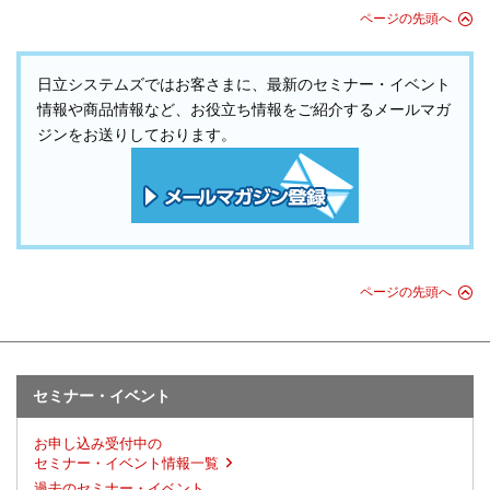
ページの先頭へ
日立システムズではお客さまに、最新のセミナー・イベント
情報や商品情報など、お役立ち情報をご紹介するメールマガ
ジンをお送りしております。
ページの先頭へ
セミナー・イベント
お申し込み受付中の
セミナー・イベント情報一覧
過去のセミナー・イベント