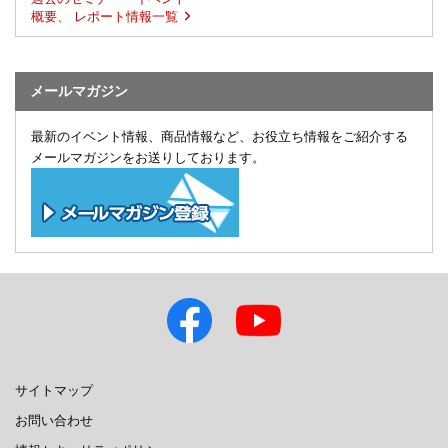
概要、 レポート情報一覧
メールマガジン
最新のイベント情報、商品情報など、お役立ち情報をご紹介する
メールマガジンをお送りしております。
サイトマップ
お問い合わせ