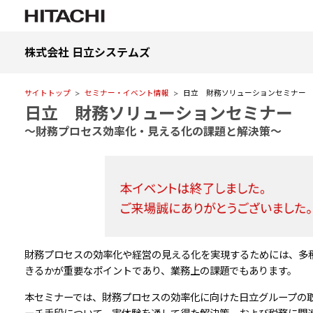
株式会社 日立システムズ
サイトトップ
セミナー・イベント情報
日立 財務ソリューションセミナー
日立 財務ソリューションセミナー
～財務プロセス効率化・見える化の課題と解決策～
財務プロセスの効率化や経営の見える化を実現するためには、多
きるかが重要なポイントであり、業務上の課題でもあります。
本セミナーでは、財務プロセスの効率化に向けた日立グループの