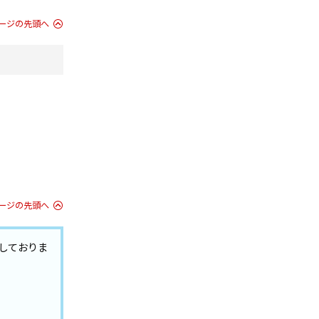
ージの先頭へ
ージの先頭へ
しておりま