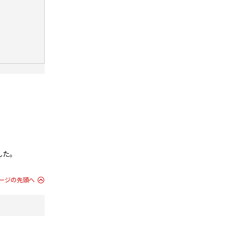
した。
ージの先頭へ