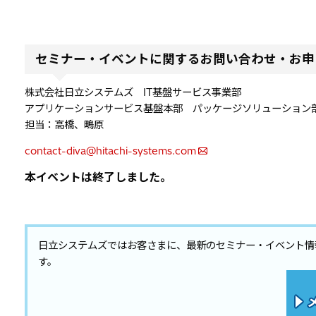
セミナー・イベントに関するお問い合わせ・お申
株式会社日立システムズ IT基盤サービス事業部
アプリケーションサービス基盤本部 パッケージソリューション
担当：高橋、鴫原
contact-diva@hitachi-systems.com
本イベントは終了しました。
日立システムズではお客さまに、最新のセミナー・イベント情
す。