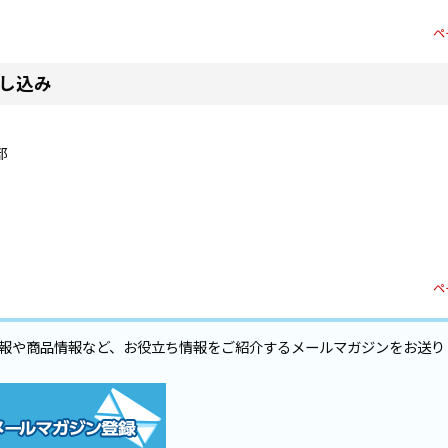
ペ
し込み
部
ペ
報や商品情報など、お役立ち情報をご紹介するメールマガジンをお送り