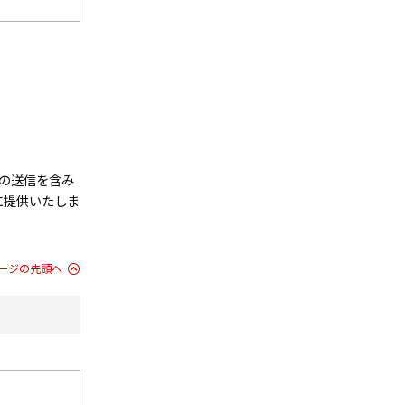
の送信を含み
に提供いたしま
ージの先頭へ