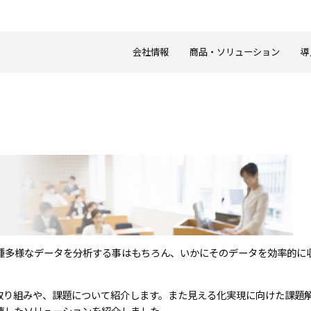
会社情報
商品・ソリューション
導
種多様なデータを分析する事はもちろん、いかにそのデータを効率的に
取り組みや、課題について紹介します。また見える化実現に向けた課題