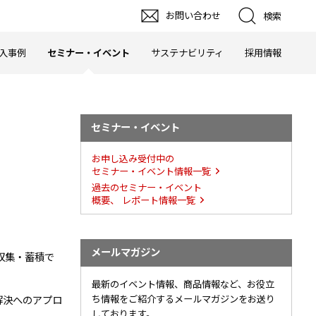
お問い合わせ
検索
入事例
セミナー・イベント
サステナビリティ
採用情報
セミナー・イベント
お申し込み受付中の
セミナー・イベント情報一覧
過去のセミナー・イベント
概要、 レポート情報一覧
メールマガジン
収集・蓄積で
最新のイベント情報、商品情報など、お役立
ち情報をご紹介するメールマガジンをお送り
解決へのアプロ
しております。