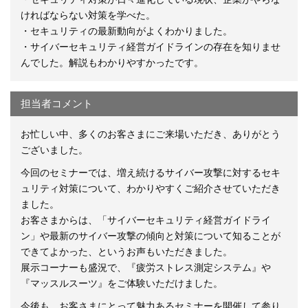
ければならない対策を学べた。
・セキュリティの最新動向がよくわかりました。
・サイバーセキュリティ経営ガイドラインの存在を知りませ
んでした。解説もわかりやすかったです。
担当者コメント
お忙しい中、多くのお客さまにご来場いただき、ありがとう
ございました。
今回のセミナーでは、増え続けるサイバー攻撃に対するセキ
ュリティ対策について、わかりやすくご紹介させていただき
ました。
お客さまからは、「サイバーセキュリティ経営ガイドライ
ン」や最新のサイバー攻撃の傾向と対策について知ることが
できてよかった、というお声もいただきました。
展示コーナーも盛況で、『疲労ストレス測定システム』や
『マッスルスーツ』をご体験いただけました。
今後も、お客さまにとって魅力あるセミナーを開催して参り