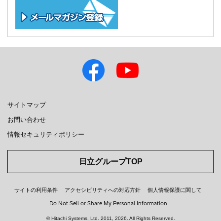
サイトマップ
お問い合わせ
情報セキュリティポリシー
日立グループTOP
サイトの利用条件
アクセシビリティへの対応方針
個人情報保護に関して
Do Not Sell or Share My Personal Information
© Hitachi Systems, Ltd.
2011, 2026
. All Rights Reserved.