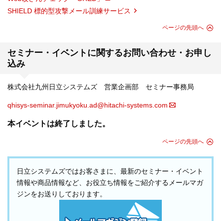
SHIELD 標的型攻撃メール訓練サービス
ページの先頭へ
セミナー・イベントに関するお問い合わせ・お申し
込み
株式会社九州日立システムズ 営業企画部 セミナー事務局
qhisys-seminar.jimukyoku.ad@hitachi-systems.com
本イベントは終了しました。
ページの先頭へ
日立システムズではお客さまに、最新のセミナー・イベント
情報や商品情報など、お役立ち情報をご紹介するメールマガ
ジンをお送りしております。