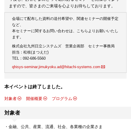
ますので、皆さまのご来場を心よりお待ちしております。
会場にて配布した資料の送付希望や、関連セミナーの開催予定
など、
本セミナーに関するお問い合わせは、こちらよりお願いいたし
ます。
株式会社九州日立システムズ 営業企画部 セミナー事務局
担当：松枝(まつえだ)
TEL：092-686-5560
qhisys-seminar.jimukyoku.ad@hitachi-systems.com
本イベントは終了しました。
対象者
開催概要
プログラム
対象者
・金融、公共、産業、流通、社会、各業種の企業さま