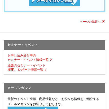
ページの先頭へ
セミナー・イベント
お申し込み受付中の
セミナー・イベント情報一覧
過去のセミナー・イベント
概要、 レポート情報一覧
メールマガジン
最新のイベント情報、商品情報など、お役立ち情報をご紹介する
メールマガジンをお送りしております。