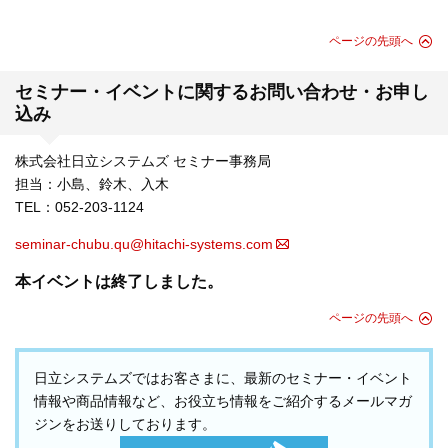
ページの先頭へ
セミナー・イベントに関するお問い合わせ・お申し
込み
株式会社日立システムズ セミナー事務局
担当：小島、鈴木、入木
TEL：052-203-1124
seminar-chubu.qu@hitachi-systems.com
本イベントは終了しました。
ページの先頭へ
日立システムズではお客さまに、最新のセミナー・イベント
情報や商品情報など、お役立ち情報をご紹介するメールマガ
ジンをお送りしております。