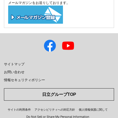
メールマガジンをお送りしております。
サイトマップ
お問い合わせ
情報セキュリティポリシー
日立グループTOP
サイトの利用条件
アクセシビリティへの対応方針
個人情報保護に関して
Do Not Sell or Share My Personal Information