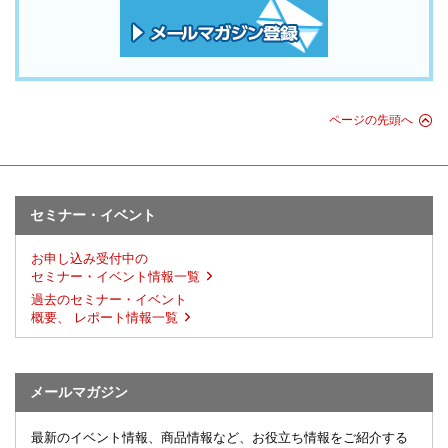
ページの先頭へ
セミナー・イベント
お申し込み受付中の
セミナー・イベント情報一覧
過去のセミナー・イベント
概要、 レポート情報一覧
メールマガジン
最新のイベント情報、商品情報など、お役立ち情報をご紹介する