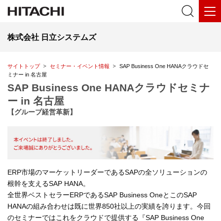
株式会社 日立システムズ
サイトトップ
セミナー・イベント情報
SAP Business One HANAクラウドセ
ミナー in 名古屋
SAP Business One HANAクラウドセミナ
ー in 名古屋
【グループ経営革新】
ERP市場のマーケットリーダーであるSAPの全ソリューションの
根幹を支えるSAP HANA。
全世界ベストセラーERPであるSAP Business OneとこのSAP
HANAの組み合わせは既に世界850社以上の実績を誇ります。今回
のセミナーではこれをクラウドで提供する『SAP Business One