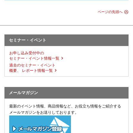
ページの先頭へ
セミナー・イベント
お申し込み受付中の
セミナー・イベント情報一覧
過去のセミナー・イベント
概要、 レポート情報一覧
メールマガジン
最新のイベント情報、商品情報など、お役立ち情報をご紹介する
メールマガジンをお送りしております。