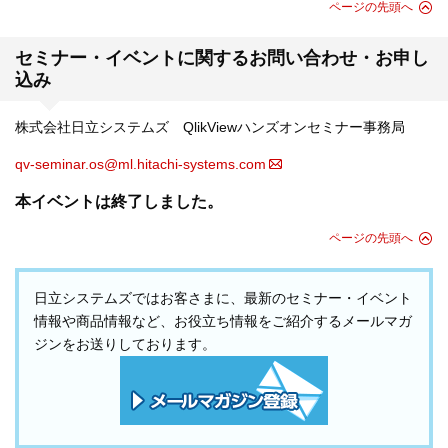
ページの先頭へ
セミナー・イベントに関するお問い合わせ・お申し
込み
株式会社日立システムズ QlikViewハンズオンセミナー事務局
qv-seminar.os@ml.hitachi-systems.com
本イベントは終了しました。
ページの先頭へ
日立システムズではお客さまに、最新のセミナー・イベント
情報や商品情報など、お役立ち情報をご紹介するメールマガ
ジンをお送りしております。