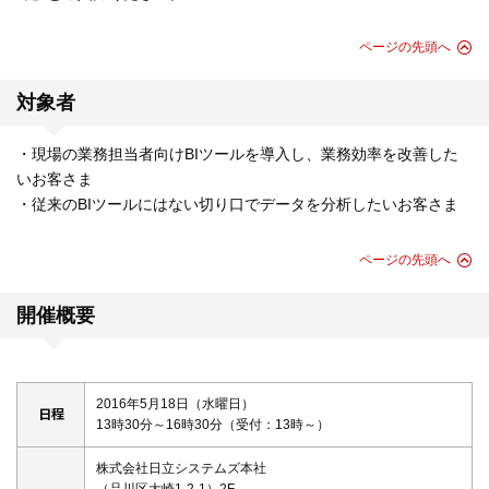
ページの先頭へ
対象者
・現場の業務担当者向けBIツールを導入し、業務効率を改善した
いお客さま
・従来のBIツールにはない切り口でデータを分析したいお客さま
ページの先頭へ
開催概要
2016年5月18日（水曜日）
日程
13時30分～16時30分（受付：13時～）
株式会社日立システムズ本社