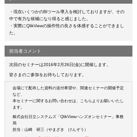
・現在いくつかのBIツール導入を検討しておりますが、その
中で有力な候補になり得ると感じました。
・実際にQlikViewの操作性の良さを体感することができまし
た。
担当者コメント
次回のセミナーは2016年2月26日(金)に開催します。
皆さまのご参加をお待ちしております。
会場にて配布した資料の送付希望や、関連セミナーの開催予定
など、
本セミナーに関するお問い合わせは、こちらよりお願いいたし
ます。
株式会社日立システムズ「QlikViewハンズオンセミナー」事務
局
担当：山崎 研三（やまざき けんぞう）