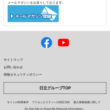
メールマガジンをお送りしております。
サイトマップ
お問い合わせ
情報セキュリティポリシー
日立グループTOP
サイトの利用条件
アクセシビリティへの対応方針
個人情報保護に関して
Do Not Sell or Share My Personal Information