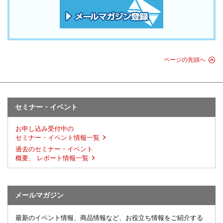
ページの先頭へ
セミナー・イベント
お申し込み受付中の
セミナー・イベント情報一覧
過去のセミナー・イベント
概要、 レポート情報一覧
メールマガジン
最新のイベント情報、商品情報など、お役立ち情報をご紹介する