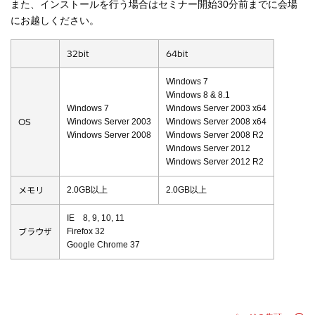
また、インストールを行う場合はセミナー開始30分前までに会場
にお越しください。
32bit
64bit
Windows 7
Windows 8 & 8.1
Windows 7
Windows Server 2003 x64
OS
Windows Server 2003
Windows Server 2008 x64
Windows Server 2008
Windows Server 2008 R2
Windows Server 2012
Windows Server 2012 R2
メモリ
2.0GB以上
2.0GB以上
IE 8, 9, 10, 11
ブラウザ
Firefox 32
Google Chrome 37