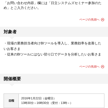
「お問い合わせ内容」欄には「日立システムズセミナー参加のた
め」とご入力ください。
ページの先頭へ
対象者
・現場の業務担当者向けBIツールを導入し、業務効率を改善した
いお客さま
・従来のBIツールにはない切り口でデータを分析したいお客さま
ページの先頭へ
開催概要
2016年1月22日（金曜日）
日程
13時30分～16時30分（受付：13時～）