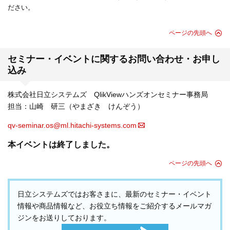
ださい。
ページの先頭へ
セミナー・イベントに関するお問い合わせ・お申し
込み
株式会社日立システムズ QlikViewハンズオンセミナー事務局
担当：山崎 研三（やまざき けんぞう）
qv-seminar.os@ml.hitachi-systems.com
本イベントは終了しました。
ページの先頭へ
日立システムズではお客さまに、最新のセミナー・イベント
情報や商品情報など、お役立ち情報をご紹介するメールマガ
ジンをお送りしております。