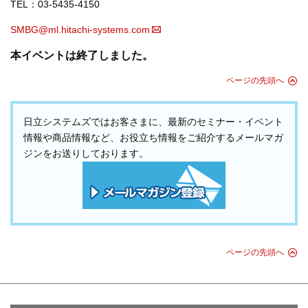
TEL：03-5435-4150
SMBG@ml.hitachi-systems.com
本イベントは終了しました。
ページの先頭へ
日立システムズではお客さまに、最新のセミナー・イベント
情報や商品情報など、お役立ち情報をご紹介するメールマガ
ジンをお送りしております。
ページの先頭へ