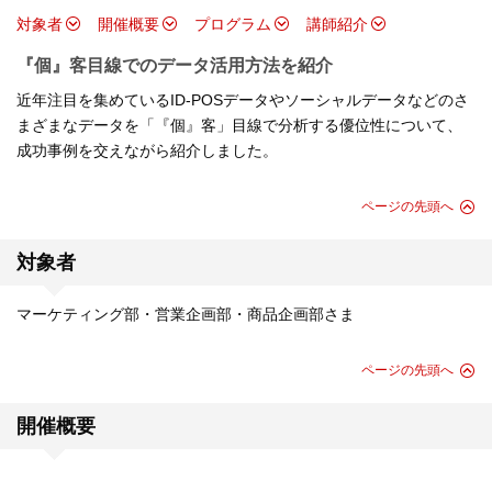
対象者
開催概要
プログラム
講師紹介
『個』客目線でのデータ活用方法を紹介
近年注目を集めているID-POSデータやソーシャルデータなどのさ
まざまなデータを「『個』客」目線で分析する優位性について、
成功事例を交えながら紹介しました。
ページの先頭へ
対象者
マーケティング部・営業企画部・商品企画部さま
ページの先頭へ
開催概要