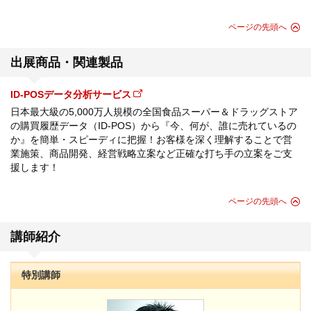
ページの先頭へ
出展商品・関連製品
ID-POSデータ分析サービス
日本最大級の5,000万人規模の全国食品スーパー＆ドラッグストア
の購買履歴データ（ID-POS）から『今、何が、誰に売れているの
か』を簡単・スピーディに把握！お客様を深く理解することで営
業施策、商品開発、経営戦略立案など正確な打ち手の立案をご支
援します！
ページの先頭へ
講師紹介
特別講師