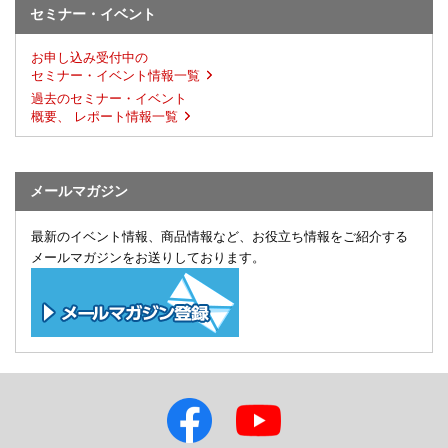
セミナー・イベント
お申し込み受付中の
セミナー・イベント情報一覧
過去のセミナー・イベント
概要、 レポート情報一覧
メールマガジン
最新のイベント情報、商品情報など、お役立ち情報をご紹介する
メールマガジンをお送りしております。