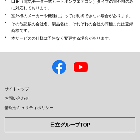
*
EHP（電気モーター式ヒートポンプエアコン）タイプの室外機のみ
に対応しております。
*
室外機のメーカーや機種によっては制御できない場合があります。
*
その他記載の会社名、製品名は、それぞれの会社の商標または登録
商標です。
*
本サービスの仕様は予告なく変更する場合があります。
サイトマップ
お問い合わせ
情報セキュリティポリシー
日立グループTOP