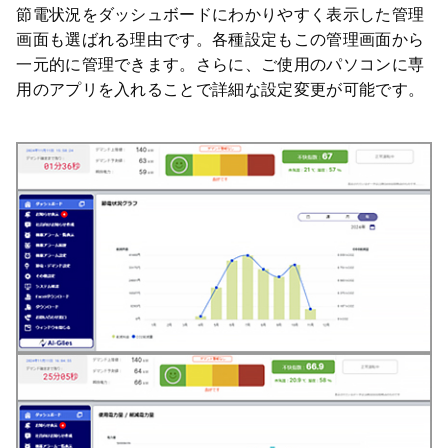
節電状況をダッシュボードにわかりやすく表示した管理
画面も選ばれる理由です。各種設定もこの管理画面から
一元的に管理できます。さらに、ご使用のパソコンに専
用のアプリを入れることで詳細な設定変更が可能です。