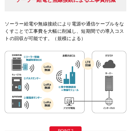
ソーラー給電と
無線接続による
工事費削減
ソーラー給電や無線接続により電源や通信ケーブルをな
くすことで工事費を大幅に削減し、短期間での導入コス
トの回収が可能です。（規模による）
POINT.2