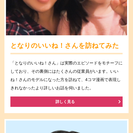
となりのいいね！さんを訪ねてみた
「となりのいいね！さん」は実際のエピソードをモチーフに
しており、その裏側にはたくさんの従業員がいます。いい
ね！さんのモデルになった方を訪ねて、4コマ漫画で表現し
きれなかったより詳しいお話を伺いました。
詳しく見る