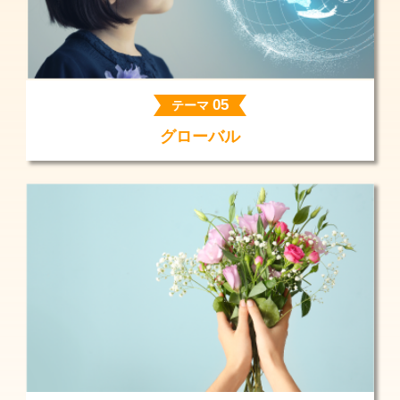
05
テーマ
グローバル