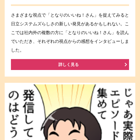
さまざまな視点で「となりのいいね！さん」を捉えてみると
日立システムズらしさの新しい発見があるかもしれない。こ
こでは社内外の複数の方に「となりのいいね！さん」を読ん
でいただき、それぞれの視点からの感想をインタビューしま
した。
詳しく見る