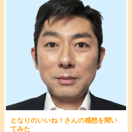
となりのいいね！さんの感想を聞い
てみた