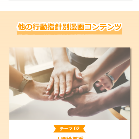
02
テーマ