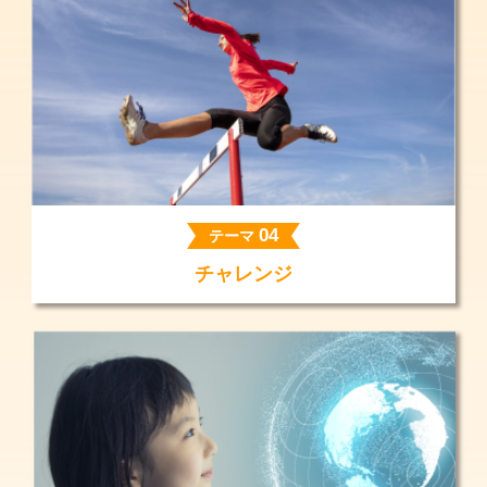
04
テーマ
チャレンジ