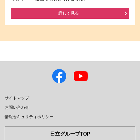
詳しく見る
サイトマップ
お問い合わせ
情報セキュリティポリシー
日立グループTOP