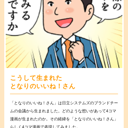
こうして生まれた
となりのいいね！さん
「となりのいいね！さん」は日立システムズのブランドチー
ムの会議から生まれました。どのような想いがあって4コマ
漫画が生まれたのか。その経緯を「となりのいいね！さん」
らしく4コマ漫画で表現してみました。