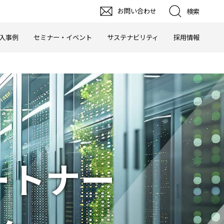
お問い合わせ
検索
入事例
セミナー・イベント
サステナビリティ
採用情報
ートナー