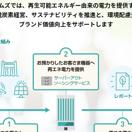
ムズでは、再生可能エネルギー由来の電力を提供
脱炭素経営、サステナビリティを推進と、環境配慮
ブランド価値向上をサポートします
仕組み