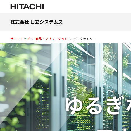
株式会社 日立システムズ
サイトトップ
商品・ソリューション
データセンター
ゆるぎ