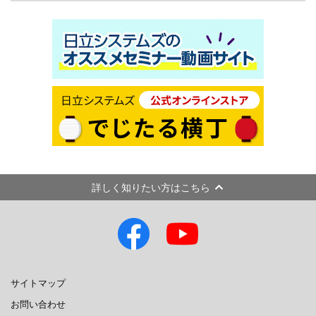
詳しく知りたい方はこちら
サイトマップ
お問い合わせ