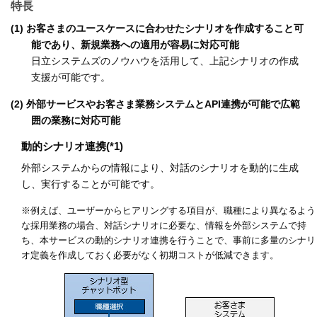
特長
(1) お客さまのユースケースに合わせたシナリオを作成すること可
能であり、新規業務への適用が容易に対応可能
日立システムズのノウハウを活用して、上記シナリオの作成
支援が可能です。
(2) 外部サービスやお客さま業務システムとAPI連携が可能で広範
囲の業務に対応可能
動的シナリオ連携(*1)
外部システムからの情報により、対話のシナリオを動的に生成
し、実行することが可能です。
※例えば、ユーザーからヒアリングする項目が、職種により異なるよう
な採用業務の場合、対話シナリオに必要な、情報を外部システムで持
ち、本サービスの動的シナリオ連携を行うことで、事前に多量のシナリ
オ定義を作成しておく必要がなく初期コストが低減できます。