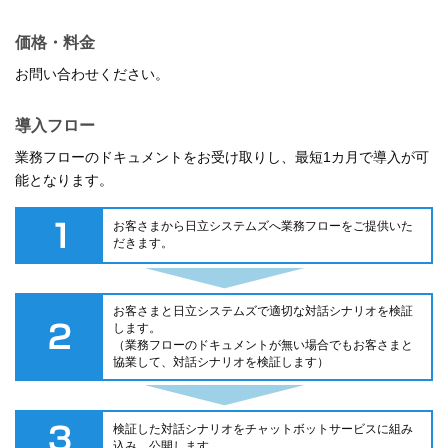
価格・料金
お問い合わせください。
導入フロー
業務フローのドキュメントをお受け取りし、最短1カ月で導入が可
能となります。
お客さまから日立システムズへ業務フローをご提供いた
だきます。
お客さまと日立システムズで適切な対話シナリオを検証
します。
（業務フローのドキュメントが無い場合でもお客さまと
協業して、対話シナリオを検証します）
検証した対話シナリオをチャットボットサービスに組み
込み、公開します。