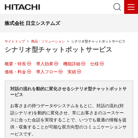
株式会社 日立システムズ
サイトトップ
商品・ソリューション
シナリオ型チャットボットサービス
シナリオ型チャットボットサービス
概要・特長
導入効果
機能詳細
仕様
価格・料金
導入フロー
実績
対話の流れを動的に変化させるシナリオ型チャットボットサ
ービス
お客さまの持つデータやシステムをもとに、対話の流れ(対
話シナリオ)を動的に変化させ、常にお客さまのユースケー
スに合った会話を実現することで、いつでも最適の情報を提
供・収集することが可能な双方向型のコミュニケーションサ
ービスです。