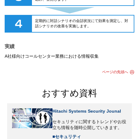
定期的に対話シナリオの会話状況にて効果を測定し、対
話シナリオの改善を実施します。
実績
A社様向けコールセンター業務における情報収集
ページの先頭へ
おすすめ資料
Hitachi Systems Security Jounal
セキュリティに関するトレンドやお役
立ち情報を随時公開していきます。
■セキュリティ