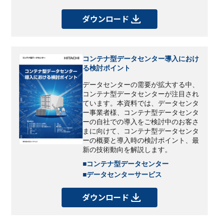
ダウンロード
コンテナ型データセンター導入におけ
る検討ポイント
データセンターの需要が拡大する中、
コンテナ型データセンターが注目され
ています。本資料では、データセンタ
ー事業者様、コンテナ型データセンタ
ーの自社での導入をご検討中のお客さ
まに向けて、コンテナ型データセンタ
ーの概要と導入時の検討ポイント、最
新の技術動向を解説します。
■コンテナ型データセンター
■データセンターサービス
ダウンロード