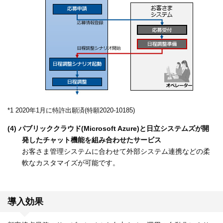
*1 2020年1月に特許出願済(特願2020-10185)
(4) パブリッククラウド(Microsoft Azure)と日立システムズが開
発したチャット機能を組み合わせたサービス
お客さま管理システムに合わせて外部システム連携などの柔
軟なカスタマイズが可能です。
導入効果