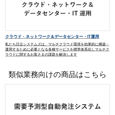
クラウド・ネットワーク＆データセンター・IT運用
私たち日立システムズは、マルチクラウド環境を効果的に構築・
運用するために必要となる各種サービスを標準体系化しマルチク
ラウドに関するお客さまの課題を解決します
類似業務向けの商品はこちら