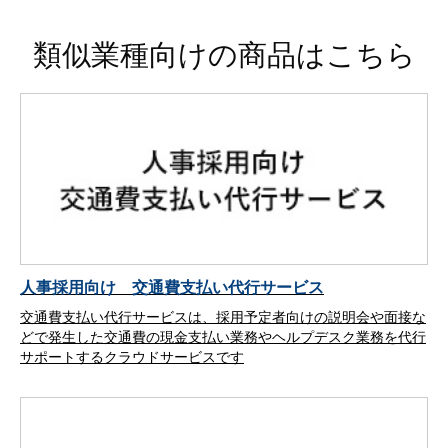
類似業種向けの商品はこちら
人事採用向け 交通費支払い代行サービス
交通費支払い代行サービスは、採用予定者向けの説明会や面接な
どで発生した交通費の現金支払い業務やヘルプデスク業務を代行
サポートするクラウドサービスです