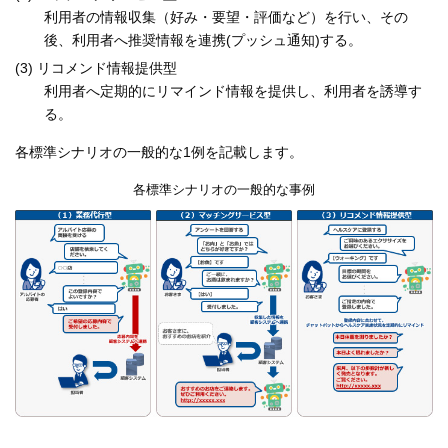
利用者の情報収集（好み・要望・評価など）を行い、その
後、利用者へ推奨情報を連携(プッシュ通知)する。
(3) リコメンド情報提供型
利用者へ定期的にリマインド情報を提供し、利用者を誘導す
る。
各標準シナリオの一般的な1例を記載します。
各標準シナリオの一般的な事例