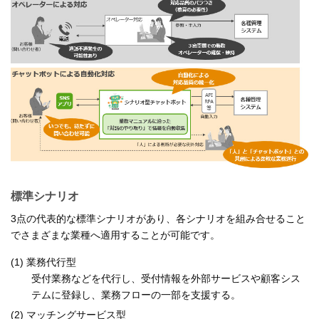
標準シナリオ
3点の代表的な標準シナリオがあり、各シナリオを組み合せること
でさまざまな業種へ適用することが可能です。
(1) 業務代行型
受付業務などを代行し、受付情報を外部サービスや顧客シス
テムに登録し、業務フローの一部を支援する。
(2) マッチングサービス型