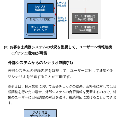
(3) お客さま業務システムの状況を監視して、ユーザーへ情報連携
(プッシュ通知)が可能
外部システムからのシナリオ制御(*1)
外部システムの登録内容を監視して、ユーザーに対して通知や対
話シナリオを開始することが可能です。
※例えば、採用業務において合否チェックの結果、合格者に対しては日
程調整を行いたい場合、外部システムの合否情報を更新するのみで、対
象のユーザーに日程調整の対話を送り、後続対応に繋げることができま
す。