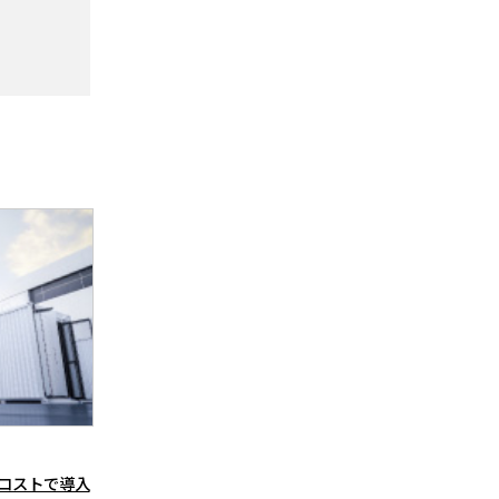
コストで導入