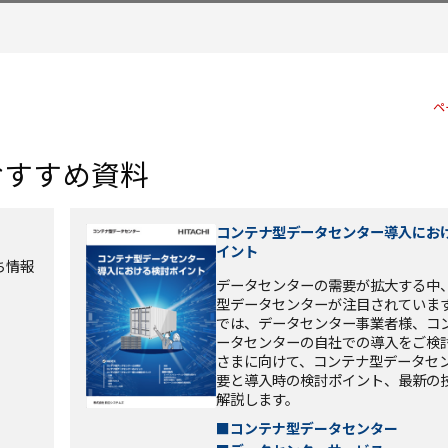
ペ
おすすめ資料
コンテナ型データセンター導入にお
イント
ち情報
データセンターの需要が拡大する中
型データセンターが注目されていま
では、データセンター事業者様、コ
ータセンターの自社での導入をご検
さまに向けて、コンテナ型データセ
要と導入時の検討ポイント、最新の
解説します。
■コンテナ型データセンター