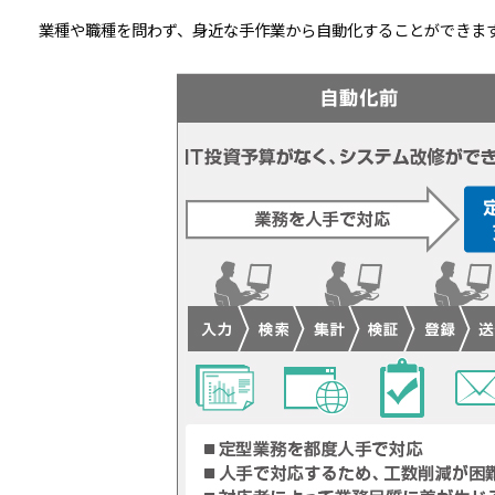
業種や職種を問わず、身近な手作業から自動化することができま