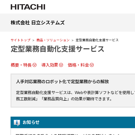
株式会社 日立システムズ
サイトトップ
商品・ソリューション
定型業務自動化支援サービス
定型業務自動化支援サービス
概要・特長
導入効果
価格・料金
人手対応業務のロボット化で定型業務からの解放
定型業務自動化支援サービスは、Webや表計算ソフトなどを使用
務工数削減」「業務品質向上」の効果が期待できます。