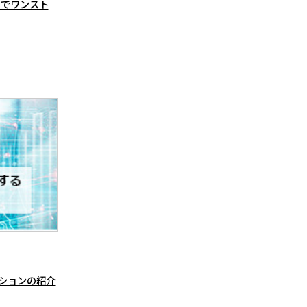
までワンスト
ションの紹介