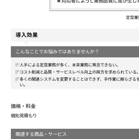
定型業
導入効果
こんなことでお悩みではありませんか？
人手による定型業務が多く、本来業務に専念できない。
コスト削減と品質・サービスレベル向上の両方を求められている
多くの関連システムを変更することはできず、手作業に頼らざる
い。
価格・料金
個別見積もり
関連する商品・サービス