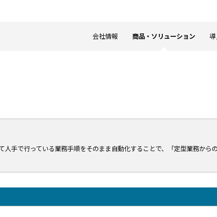
会社情報
商品・ソリューション
導
して人手で行っている業務手順をそのまま自動化することで、「定型業務から