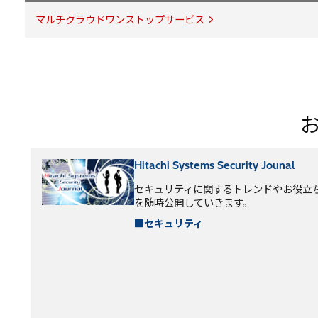
マルチクラウドワンストップサービス
Hitachi Systems Security Jounal
セキュリティに関するトレンドやお役立
を随時公開していきます。
■セキュリティ