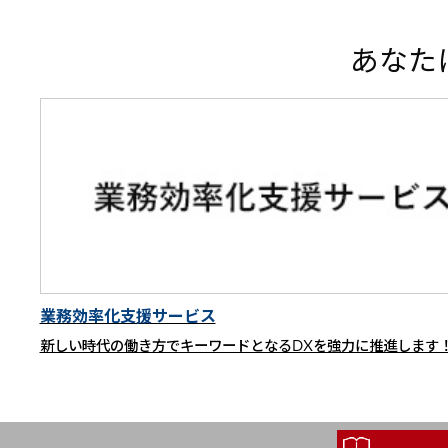
あなた
業務効率化支援サービス
新しい時代の働き方でキーワードとなるDXを強力に推進します