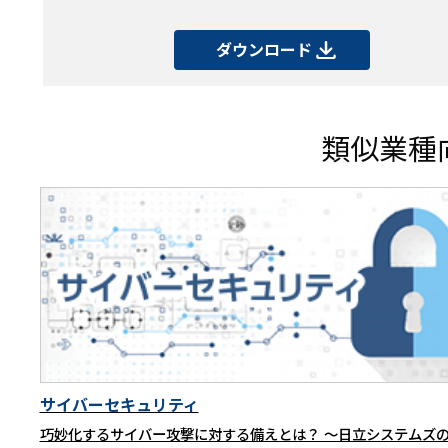
ダウンロード
類似業種
サイバーセキュリティ
巧妙化するサイバー攻撃に対する備えとは？ ～日立システムズ