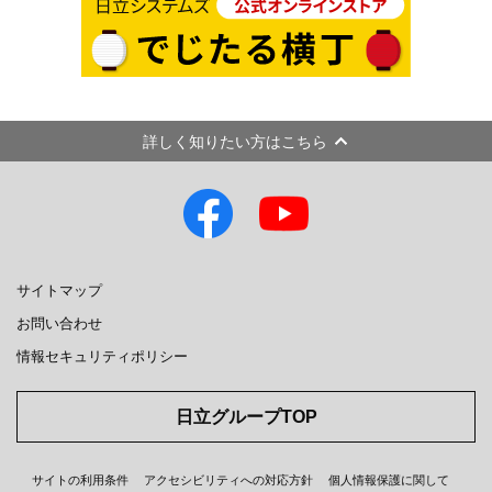
詳しく知りたい方はこちら
サイトマップ
お問い合わせ
情報セキュリティポリシー
日立グループTOP
サイトの利用条件
アクセシビリティへの対応方針
個人情報保護に関して