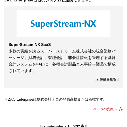
SuperStream-NX SaaS
多数の実績を誇るスーパーストリーム株式会社の統合業務パ
ッケージ。財務会計、管理会計、非会計情報を管理する基幹
会計システムを中心に、各種会計製品と人事給与製品で構成
されています。
※ZAC Enterpriseは株式会社オロの登録商標または商標です。
ページの先頭へ