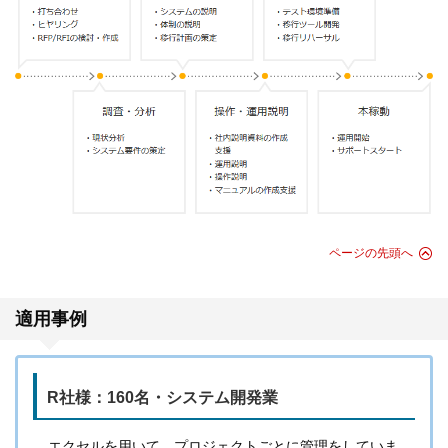
ページの先頭へ
適用事例
R社様：160名・システム開発業
エクセルを用いて、プロジェクトごとに管理をしていま