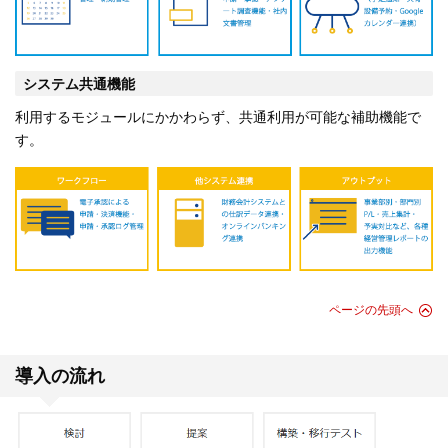
システム共通機能
利用するモジュールにかかわらず、共通利用が可能な補助機能で
す。
ページの先頭へ
導入の流れ