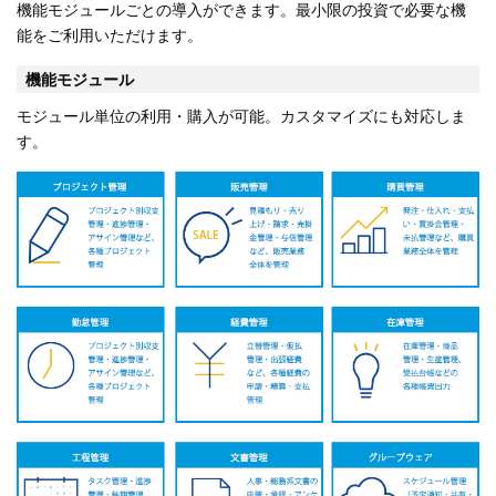
機能モジュールごとの導入ができます。最小限の投資で必要な機
能をご利用いただけます。
機能モジュール
モジュール単位の利用・購入が可能。カスタマイズにも対応しま
す。