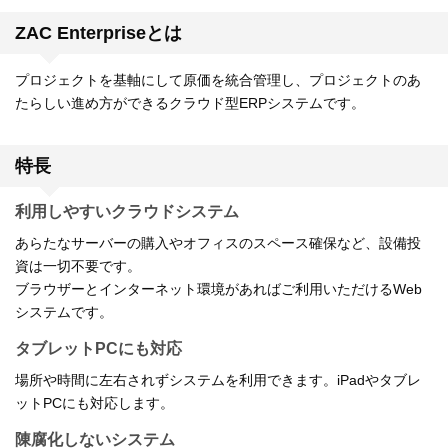
ZAC Enterpriseとは
プロジェクトを基軸にして原価を統合管理し、プロジェクトのあ
たらしい進め方ができるクラウド型ERPシステムです。
特長
利用しやすいクラウドシステム
あらたなサーバーの購入やオフィスのスペース確保など、設備投
資は一切不要です。
ブラウザーとインターネット環境があればご利用いただけるWeb
システムです。
タブレットPCにも対応
場所や時間に左右されずシステムを利用できます。iPadやタブレ
ットPCにも対応します。
陳腐化しないシステム