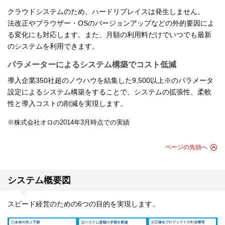
クラウドシステムのため、ハードリプレイスは発生しません。
法改正やブラウザー・OSのバージョンアップなどの外的要因によ
る変化にも対応します。また、月額の利用料だけでいつでも最新
のシステムを利用できます。
パラメーターによるシステム構築でコスト低減
導入企業350社超のノウハウを結集した9,500以上※のパラメータ
設定によるシステム構築をすることで、システムの拡張性、柔軟
性と導入コストの削減を実現します。
※株式会社オロの2014年3月時点での実績
ページの先頭へ
システム概要図
スピード経営のための6つの目的を実現します。