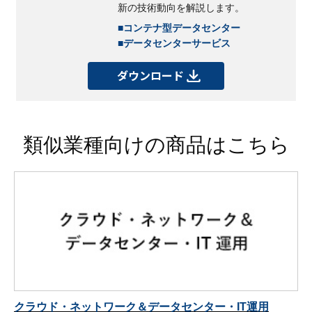
新の技術動向を解説します。
■コンテナ型データセンター
■データセンターサービス
ダウンロード
類似業種向けの商品はこちら
クラウド・ネットワーク＆データセンター・IT運用