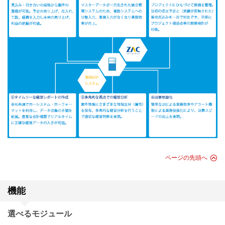
ページの先頭へ
機能
選べるモジュール