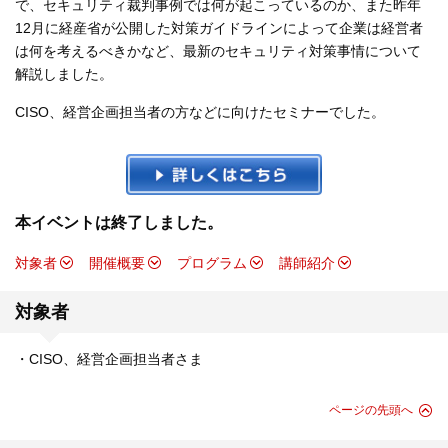
で、セキュリティ裁判事例では何が起こっているのか、また昨年
12月に経産省が公開した対策ガイドラインによって企業は経営者
は何を考えるべきかなど、最新のセキュリティ対策事情について
解説しました。
CISO、経営企画担当者の方などに向けたセミナーでした。
本イベントは終了しました。
対象者
開催概要
プログラム
講師紹介
対象者
・CISO、経営企画担当者さま
ページの先頭へ