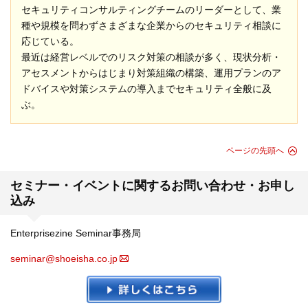
セキュリティコンサルティングチームのリーダーとして、業
種や規模を問わずさまざまな企業からのセキュリティ相談に
応じている。
最近は経営レベルでのリスク対策の相談が多く、現状分析・
アセスメントからはじまり対策組織の構築、運用プランのア
ドバイスや対策システムの導入までセキュリティ全般に及
ぶ。
ページの先頭へ
セミナー・イベントに関するお問い合わせ・お申し
込み
Enterprisezine Seminar事務局
seminar@shoeisha.co.jp