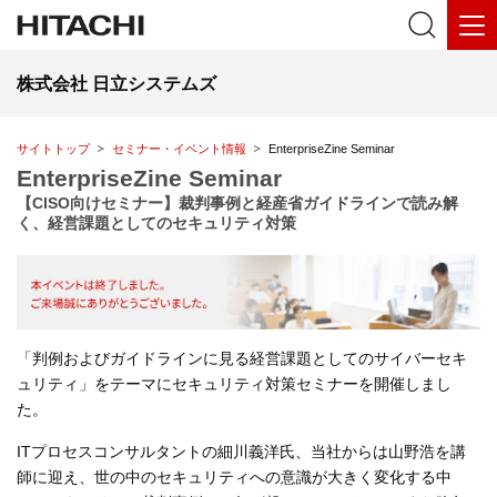
株式会社 日立システムズ
サイトトップ
セミナー・イベント情報
EnterpriseZine Seminar
EnterpriseZine Seminar
【CISO向けセミナー】裁判事例と経産省ガイドラインで読み解
く、経営課題としてのセキュリティ対策
「判例およびガイドラインに見る経営課題としてのサイバーセキ
ュリティ」をテーマにセキュリティ対策セミナーを開催しまし
た。
ITプロセスコンサルタントの細川義洋氏、当社からは山野浩を講
師に迎え、世の中のセキュリティへの意識が大きく変化する中