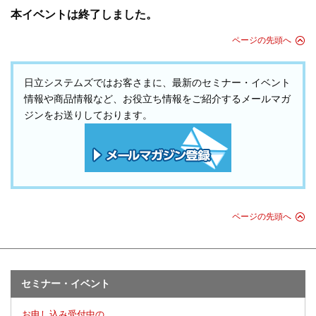
本イベントは終了しました。
ページの先頭へ
日立システムズではお客さまに、最新のセミナー・イベント
情報や商品情報など、お役立ち情報をご紹介するメールマガ
ジンをお送りしております。
ページの先頭へ
セミナー・イベント
お申し込み受付中の