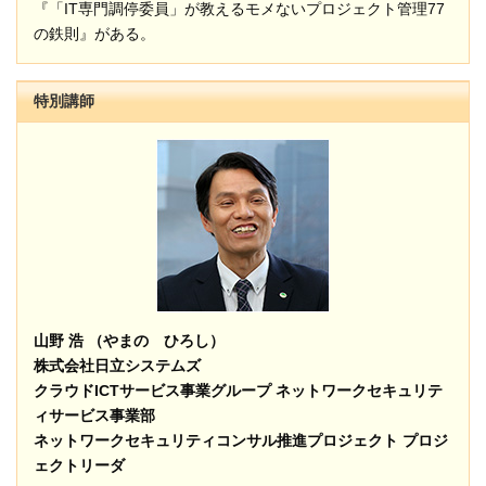
『「IT専門調停委員」が教えるモメないプロジェクト管理77
の鉄則』がある。
特別講師
山野 浩 （やまの ひろし）
株式会社日立システムズ
クラウドICTサービス事業グループ ネットワークセキュリテ
ィサービス事業部
ネットワークセキュリティコンサル推進プロジェクト プロジ
ェクトリーダ