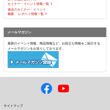
セミナー・イベント情報一覧
過去のセミナー・イベント
概要、 レポート情報一覧
メールマガジン
最新のイベント情報、商品情報など、お役立ち情報をご紹介する
メールマガジンをお送りしております。
サイトマップ