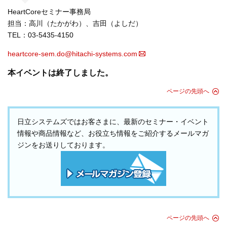
HeartCoreセミナー事務局
担当：高川（たかがわ）、吉田（よしだ）
TEL：03-5435-4150
heartcore-sem.do@hitachi-systems.com
本イベントは終了しました。
ページの先頭へ
日立システムズではお客さまに、最新のセミナー・イベント
情報や商品情報など、お役立ち情報をご紹介するメールマガ
ジンをお送りしております。
ページの先頭へ