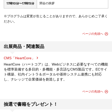
17時10分～17時15分
閉会の挨拶
※プログラムは変更が生じることがありますので、あらかじめご了承く
ださい。
ページの先頭へ
出展商品・関連製品
CMS「HeartCore」
HeartCore（ハートコア）は、Webビジネスに必要なすべての機能
を標準装備する多目的・多機能・多言語なCMS製品です。ECサイ
ト構築、社内イントラ＆ポータルや基幹システム連携にも対応
し、ナレッジで企業価値を創造します。
ページの先頭へ
抽選で書籍をプレゼント！