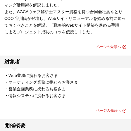
ィング活用術を解説しました。
また、WACAウェブ解析士マスター資格を持つ合同会社あやとり
COO 谷川氏が登壇し、Webサイトリニューアルを始める前に知っ
ておくべきことを解説。「戦略的Webサイト構築を進める手順」
によるプロジェクト成功のコツを伝授しました。
ページの先頭へ
対象者
・Web業務に携わるお客さま
・マーケティング業務に携わるお客さま
・営業企画業務に携わるお客さま
・情報システムに携わるお客さま
ページの先頭へ
開催概要