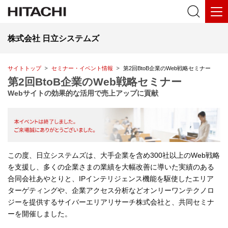
株式会社 日立システムズ
サイトトップ
セミナー・イベント情報
第2回BtoB企業のWeb戦略セミナー
第2回BtoB企業のWeb戦略セミナー
Webサイトの効果的な活用で売上アップに貢献
この度、日立システムズは、大手企業を含め300社以上のWeb戦略
を支援し、多くの企業さまの業績を大幅改善に導いた実績のある
合同会社あやとりと、IPインテリジェンス機能を駆使したエリア
ターゲティングや、企業アクセス分析などオンリーワンテクノロ
ジーを提供するサイバーエリアリサーチ株式会社と、共同セミナ
ーを開催しました。