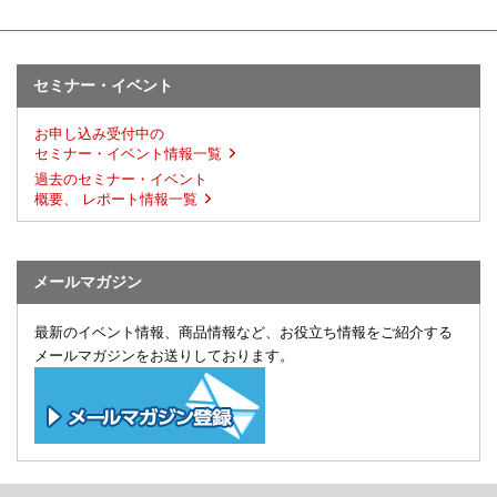
セミナー・イベント
お申し込み受付中の
セミナー・イベント情報一覧
過去のセミナー・イベント
概要、 レポート情報一覧
メールマガジン
最新のイベント情報、商品情報など、お役立ち情報をご紹介する
メールマガジンをお送りしております。