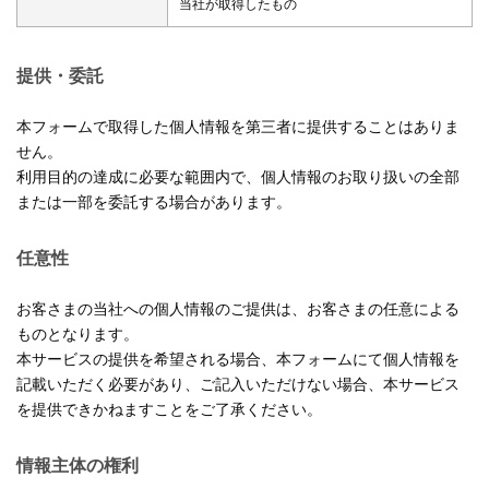
当社が取得したもの
提供・委託
本フォームで取得した個人情報を第三者に提供することはありま
せん。
利用目的の達成に必要な範囲内で、個人情報のお取り扱いの全部
または一部を委託する場合があります。
任意性
お客さまの当社への個人情報のご提供は、お客さまの任意による
ものとなります。
本サービスの提供を希望される場合、本フォームにて個人情報を
記載いただく必要があり、ご記入いただけない場合、本サービス
を提供できかねますことをご了承ください。
情報主体の権利