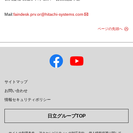
Mail:
faindesk.prv.or@hitachi-systems.com
ページの先頭へ
サイトマップ
お問い合わせ
情報セキュリティポリシー
日立グループTOP