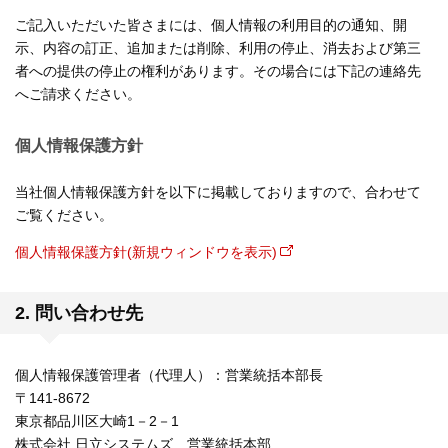
ご記入いただいた皆さまには、個人情報の利用目的の通知、開
示、内容の訂正、追加または削除、利用の停止、消去および第三
者への提供の停止の権利があります。その場合には下記の連絡先
へご請求ください。
個人情報保護方針
当社個人情報保護方針を以下に掲載しておりますので、合わせて
ご覧ください。
個人情報保護方針(新規ウィンドウを表示)
2. 問い合わせ先
個人情報保護管理者（代理人）：営業統括本部長
〒141-8672
東京都品川区大崎1－2－1
株式会社 日立システムズ 営業統括本部