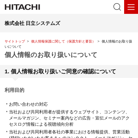
株式会社 日立システムズ
サイトトップ
個人情報保護に関して（保護方針と要旨）
個人情報のお取り扱
いについて
個人情報のお取り扱いについて
1. 個人情報お取り扱いご同意の確認について
利用目的
お問い合わせの対応
当社および共同利用者が提供するウェブサイト、コンテンツ、
メールマガジン、セミナー案内などの広告・宣伝メールのアク
セスログ情報による視聴傾向分析
当社および共同利用者各社の事業における情報提供、営業活動