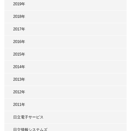
2019年
2018年
2017年
2016年
2015年
2014年
2013年
2012年
2011年
日立電子サービス
日立情報システムズ