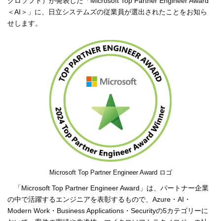
クロソフト）が発表した「Microsoft Top Partner Engineer Award
＜AI＞」に、日立システムズの従業員が選出されたことをお知ら
せします。
Microsoft Top Partner Engineer Award ロゴ
「Microsoft Top Partner Engineer Award」は、パートナー企業
の中で活躍するエンジニアを表彰するもので、Azure・AI・
Modern Work・Business Applications・Securityの5カテゴリーに