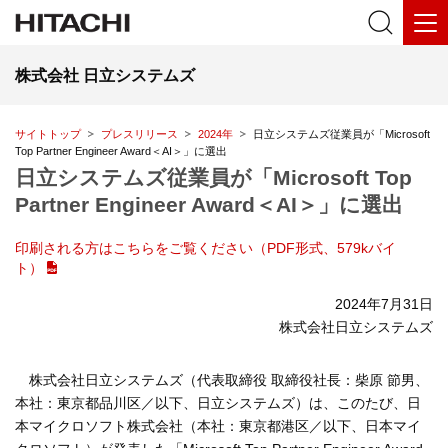
株式会社 日立システムズ
サイトトップ
プレスリリース
2024年
日立システムズ従業員が「Microsoft
Top Partner Engineer Award＜AI＞」に選出
日立システムズ従業員が「Microsoft Top
Partner Engineer Award＜AI＞」に選出
印刷される方はこちらをご覧ください（PDF形式、579kバイ
ト）
2024年7月31日
株式会社日立システムズ
株式会社日立システムズ（代表取締役 取締役社長：柴原 節男、
本社：東京都品川区／以下、日立システムズ）は、このたび、日
本マイクロソフト株式会社（本社：東京都港区／以下、日本マイ