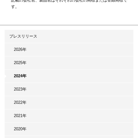
*
記載の会社名、製品名はそれぞれの会社の商標または登録商標で
す。
プレスリリース
2026年
2025年
2024年
2023年
2022年
2021年
2020年