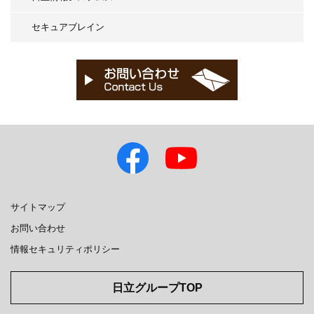
セキュアブレイン
サイトマップ
お問い合わせ
情報セキュリティポリシー
日立グループTOP