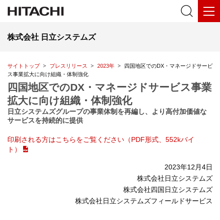
株式会社 日立システムズ
サイトトップ
プレスリリース
2023年
四国地区でのDX・マネージドサービ
ス事業拡大に向け組織・体制強化
四国地区でのDX・マネージドサービス事業
拡大に向け組織・体制強化
日立システムズグループの事業体制を再編し、より高付加価値な
サービスを持続的に提供
印刷される方はこちらをご覧ください（PDF形式、552kバイ
ト）
2023年12月4日
株式会社日立システムズ
株式会社四国日立システムズ
株式会社日立システムズフィールドサービス