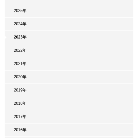
2025年
2024年
2023年
2022年
2021年
2020年
2019年
2018年
2017年
2016年