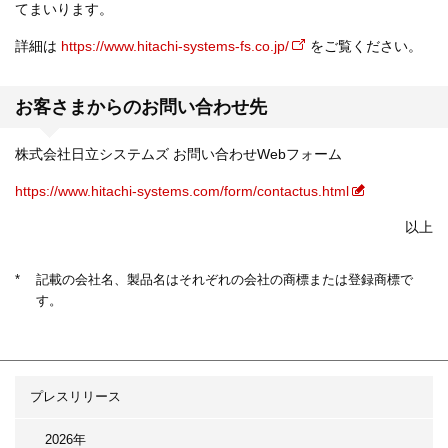
てまいります。
詳細は
https://www.hitachi-systems-fs.co.jp/
をご覧ください。
お客さまからのお問い合わせ先
株式会社日立システムズ お問い合わせWebフォーム
https://www.hitachi-systems.com/form/contactus.html
以上
*
記載の会社名、製品名はそれぞれの会社の商標または登録商標で
す。
プレスリリース
2026年