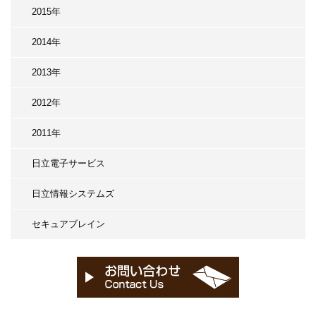
2015年
2014年
2013年
2012年
2011年
日立電子サービス
日立情報システムズ
セキュアブレイン