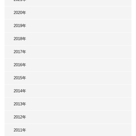
2020年
2019年
2018年
2017年
2016年
2015年
2014年
2013年
2012年
2011年