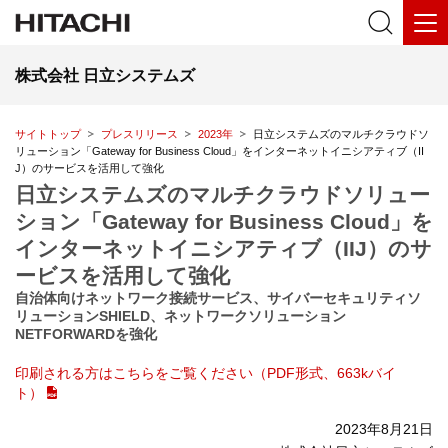
株式会社 日立システムズ
サイトトップ
プレスリリース
2023年
日立システムズのマルチクラウドソ
リューション「Gateway for Business Cloud」をインターネットイニシアティブ（II
J）のサービスを活用して強化
日立システムズのマルチクラウドソリュー
ション「Gateway for Business Cloud」を
インターネットイニシアティブ（IIJ）のサ
ービスを活用して強化
自治体向けネットワーク接続サービス、サイバーセキュリティソ
リューションSHIELD、ネットワークソリューション
NETFORWARDを強化
印刷される方はこちらをご覧ください（PDF形式、663kバイ
ト）
2023年8月21日