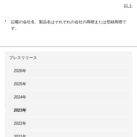
以上
*
記載の会社名、製品名はそれぞれの会社の商標または登録商標で
す。
プレスリリース
2026年
2025年
2024年
2023年
2022年
2021年