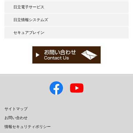
日立電子サービス
日立情報システムズ
セキュアブレイン
サイトマップ
お問い合わせ
情報セキュリティポリシー