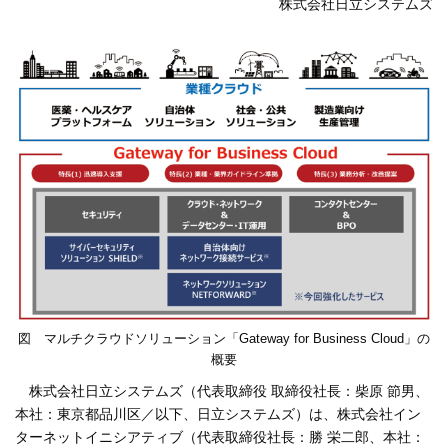
株式会社日立システムズ
図 マルチクラウドソリューション「Gateway for Business Cloud」の
概要
株式会社日立システムズ（代表取締役 取締役社長：柴原 節男、
本社：東京都品川区／以下、日立システムズ）は、株式会社イン
ターネットイニシアティブ（代表取締役社長：勝 栄二郎、本社：