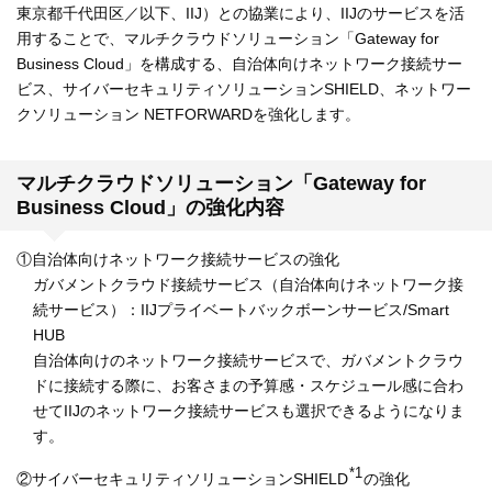
東京都千代田区／以下、IIJ）との協業により、IIJのサービスを活
用することで、マルチクラウドソリューション「Gateway for
Business Cloud」を構成する、自治体向けネットワーク接続サー
ビス、サイバーセキュリティソリューションSHIELD、ネットワー
クソリューション NETFORWARDを強化します。
マルチクラウドソリューション「Gateway for
Business Cloud」の強化内容
①自治体向けネットワーク接続サービスの強化
ガバメントクラウド接続サービス（自治体向けネットワーク接
続サービス）：IIJプライベートバックボーンサービス/Smart
HUB
自治体向けのネットワーク接続サービスで、ガバメントクラウ
ドに接続する際に、お客さまの予算感・スケジュール感に合わ
せてIIJのネットワーク接続サービスも選択できるようになりま
す。
*1
②サイバーセキュリティソリューションSHIELD
の強化