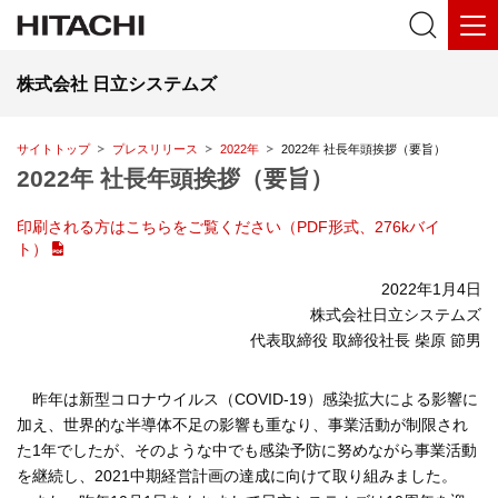
株式会社 日立システムズ
サイトトップ
プレスリリース
2022年
2022年 社長年頭挨拶（要旨）
2022年 社長年頭挨拶（要旨）
印刷される方はこちらをご覧ください（PDF形式、276kバイ
ト）
2022年1月4日
株式会社日立システムズ
代表取締役 取締役社長 柴原 節男
昨年は新型コロナウイルス（COVID-19）感染拡大による影響に
加え、世界的な半導体不足の影響も重なり、事業活動が制限され
た1年でしたが、そのような中でも感染予防に努めながら事業活動
を継続し、2021中期経営計画の達成に向けて取り組みました。