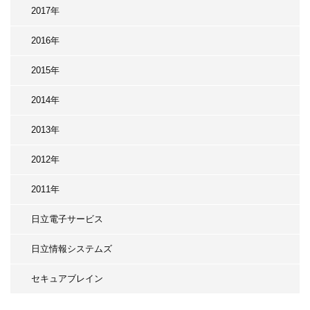
2017年
2016年
2015年
2014年
2013年
2012年
2011年
日立電子サービス
日立情報システムズ
セキュアブレイン