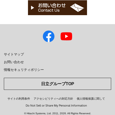
サイトマップ
お問い合わせ
情報セキュリティポリシー
日立グループTOP
サイトの利用条件
アクセシビリティへの対応方針
個人情報保護に関して
Do Not Sell or Share My Personal Information
© Hitachi Systems, Ltd.
2011, 2026
. All Rights Reserved.