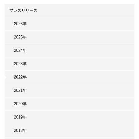
プレスリリース
2026年
2025年
2024年
2023年
2022年
2021年
2020年
2019年
2018年