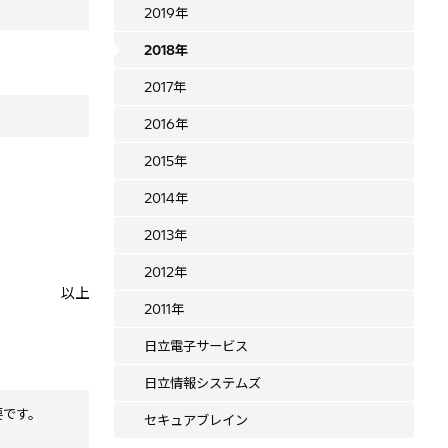
2019年
2018年
2017年
2016年
2015年
2014年
2013年
2012年
以上
2011年
日立電子サービス
日立情報システムズ
要です。
セキュアブレイン