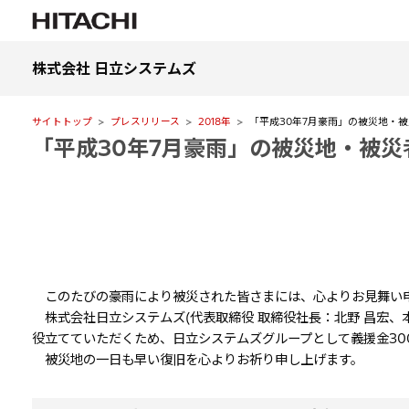
株式会社 日立システムズ
サイトトップ
プレスリリース
2018年
「平成30年7月豪雨」の被災地・
「平成30年7月豪雨」の被災地・被
このたびの豪雨により被災された皆さまには、心よりお見舞い
株式会社日立システムズ(代表取締役 取締役社長：北野 昌宏
役立てていただくため、日立システムズグループとして義援金30
被災地の一日も早い復旧を心よりお祈り申し上げます。