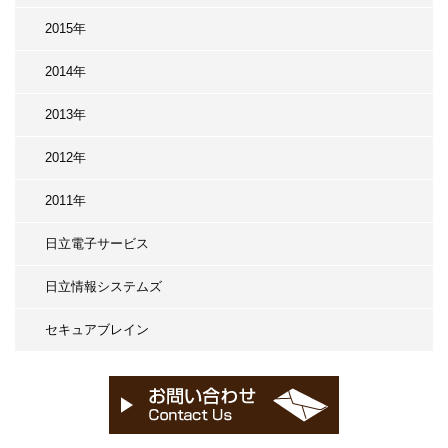
2015年
2014年
2013年
2012年
2011年
日立電子サービス
日立情報システムズ
セキュアブレイン