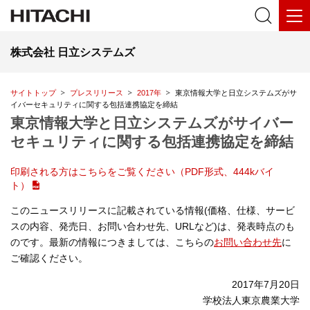
株式会社 日立システムズ
サイトトップ
プレスリリース
2017年
東京情報大学と日立システムズがサ
イバーセキュリティに関する包括連携協定を締結
東京情報大学と日立システムズがサイバー
セキュリティに関する包括連携協定を締結
印刷される方はこちらをご覧ください（PDF形式、444kバイ
ト）
このニュースリリースに記載されている情報(価格、仕様、サービ
スの内容、発売日、お問い合わせ先、URLなど)は、発表時点のも
のです。最新の情報につきましては、こちらの
お問い合わせ先
に
ご確認ください。
2017年7月20日
学校法人東京農業大学