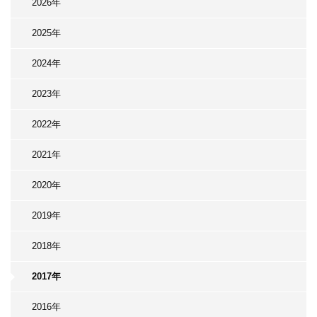
2026年
2025年
2024年
2023年
2022年
2021年
2020年
2019年
2018年
2017年
2016年