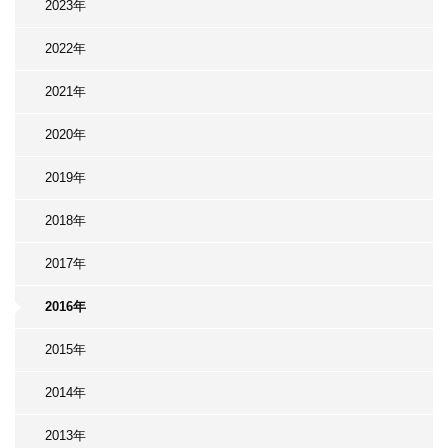
2023年
2022年
2021年
2020年
2019年
2018年
2017年
2016年
2015年
2014年
2013年