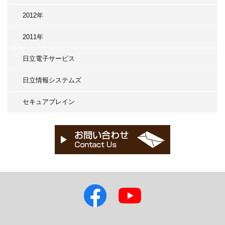
2012年
2011年
日立電子サービス
日立情報システムズ
セキュアブレイン