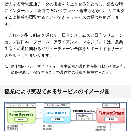
提供する青果流通データの価値を向上させるとともに、必要な時
にインターネット経由でPCやタブレット端末などから、リアルタ
イムに情報を閲覧することができるサービスの提供をめざしま
す。
これらの取り組みを通じて、日立システムズと日立ソリューシ
ョンズ西日本、ファーム・アライアンス・マネジメントは、農業
生産・流通に関わるバリューチェーン全体をサポートするサービ
スを展開してまいります。
*1
農作物のトレーサビリティ：各事業者が農作物を取り扱った際の記
録を作成し、保存することで農作物の移動を把握すること。
協業により実現できるサービスのイメージ図