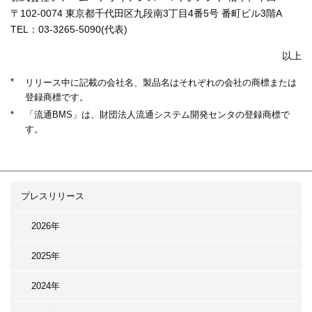
〒102-0074 東京都千代田区九段南3丁目4番5号 番町ビル3階A
TEL：03-3265-5090(代表)
以上
*
リリース中に記載の会社名、製品名はそれぞれの会社の商標または
登録商標です。
*
「流通BMS」は、財団法人流通システム開発センタの登録商標で
す。
プレスリリース
2026年
2025年
2024年