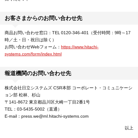
お客さまからのお問い合わせ先
商品お問い合わせ窓口：TEL 0120-346-401（受付時間：9時～17
時／土・日・祝日は除く）
お問い合わせWebフォーム：
https://www.hitachi-
systems.com/form/index.html
報道機関のお問い合わせ先
株式会社日立システムズ CSR本部 コーポレート・コミュニケーシ
ョン部 松林、杉山
〒141-8672 東京都品川区大崎一丁目2番1号
TEL：03-5435-5002（直通）
E-mail：press.we@ml.hitachi-systems.com
以上