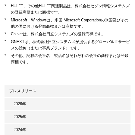
*
HULFT、その他HULFT関連製品は、株式会社セゾン情報システムズ
の登録商標または商標です。
*
Microsoft、Windowsは、米国 Microsoft Corporationの米国及びその
他の国における登録商標または商標です。
*
Caliverは、株式会社日立システムズの登録商標です。
*
GNEXTは、株式会社日立システムズが提供するグローバルITサービ
スの総称（または事業ブランド）です。
*
その他、記載の会社名、製品名はそれぞれの会社の商標または登録
商標です。
プレスリリース
2026年
2025年
2024年