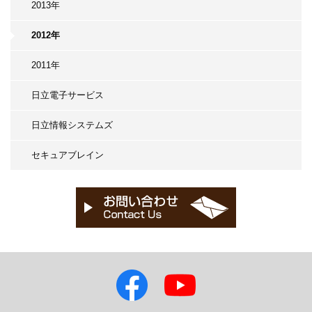
2013年
2012年
2011年
日立電子サービス
日立情報システムズ
セキュアブレイン