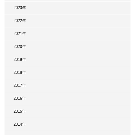
2023年
2022年
2021年
2020年
2019年
2018年
2017年
2016年
2015年
2014年