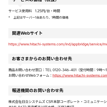
サービス使用料 1.25円/台・時間
*
上記はサーバー1台あたり、1時間の価格
関連Webサイト
https://www.hitachi-systems.com/ind/appbridge/service/mo
お客さまからのお問い合わせ先
商品お問い合わせ窓口：TEL 0120-346-401（受付時間：9時
お問い合わせWebフォーム：
https://www.hitachi-systems.co
報道機関のお問い合わせ先
株式会社日立システムズ CSR本部コーポレート・コミュニケーシ