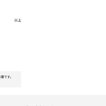
以上
必要です。