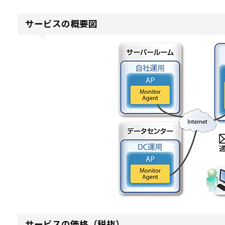
サービスの概要図
サービスの価格（税抜）