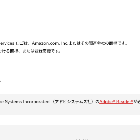
Services ロゴは、Amazon.com, Inc.またはその関連会社の商標です。
他の国における商標、または登録商標です。
。
ystems Incorporated （アドビシステムズ社）の
Adobe® Reader®
が