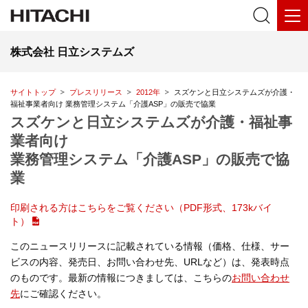
株式会社 日立システムズ
サイトトップ
プレスリリース
2012年
スズケンと日立システムズが介護・
福祉事業者向け 業務管理システム「介護ASP」の販売で協業
スズケンと日立システムズが介護・福祉事
業者向け
業務管理システム「介護ASP」の販売で協
業
印刷される方はこちらをご覧ください（PDF形式、173kバイ
ト）
このニュースリリースに記載されている情報（価格、仕様、サー
ビスの内容、発売日、お問い合わせ先、URLなど）は、発表時点
のものです。最新の情報につきましては、こちらの
お問い合わせ
先
にご確認ください。