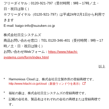
フリーダイヤル：0120-921-797（受付時間：9時～17時／土・
日・祝日は除く）
※フリーダイヤル（0120-921-797）は平成24年2月1日から利用で
きます
E-mail: kaigo-info@suzuken.co.jp
株式会社日立システムズ
商品お問い合わせ窓口：TEL 0120-346-401（受付時間：9時～17
時／土・日・祝日は除く）
お問い合わせWebフォーム：
https://www.hitachi-
systems.com/form/index.html
以上
*
Harmonious Cloud は、株式会社日立製作所の登録商標です。
http://www.hitachi.co.jp/cloud（新規ウィンドウを表示）
*
福祉の森は、株式会社日立システムズの登録商標です。
*
記載の会社名、製品名はそれぞれの会社の商標または登録商標で
す。