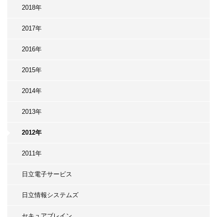
2018年
2017年
2016年
2015年
2014年
2013年
2012年
2011年
日立電子サービス
日立情報システムズ
セキュアブレイン