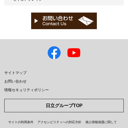
サイトマップ
お問い合わせ
情報セキュリティポリシー
日立グループTOP
サイトの利用条件
アクセシビリティへの対応方針
個人情報保護に関して