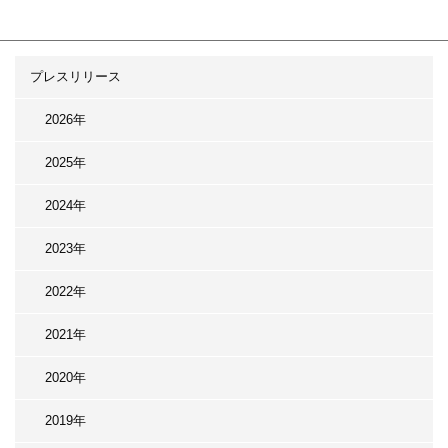
プレスリリース
2026年
2025年
2024年
2023年
2022年
2021年
2020年
2019年