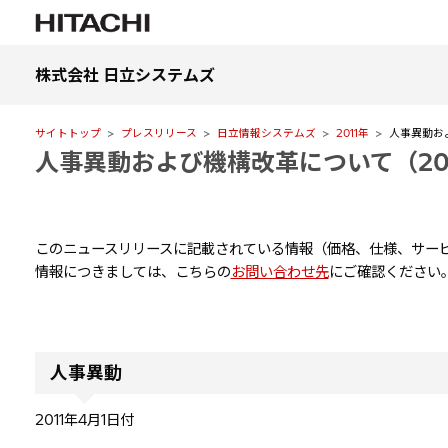
株式会社 日立システムズ
サイトトップ
プレスリリース
日立情報システムズ
2011年
人事異動およ
人事異動および機構改革について（201
このニュースリリースに記載されている情報（価格、仕様、サービ
情報につきましては、こちらの
お問い合わせ先
にご確認ください
人事異動
2011年4月1日付