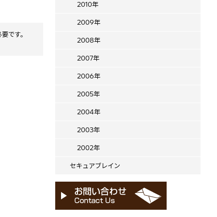
2010年
2009年
必要です。
2008年
2007年
2006年
2005年
2004年
2003年
2002年
セキュアブレイン