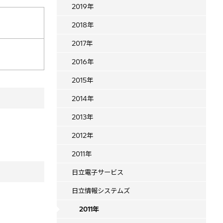
2019年
2018年
2017年
2016年
2015年
2014年
2013年
2012年
2011年
日立電子サービス
日立情報システムズ
2011年