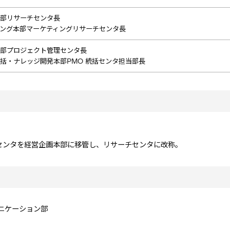
部リサーチセンタ長
ング本部マーケティングリサーチセンタ長
部プロジェクト管理センタ長
括・ナレッジ開発本部PMO 統括センタ担当部長
センタを経営企画本部に移管し、リサーチセンタに改称。
ニケーション部