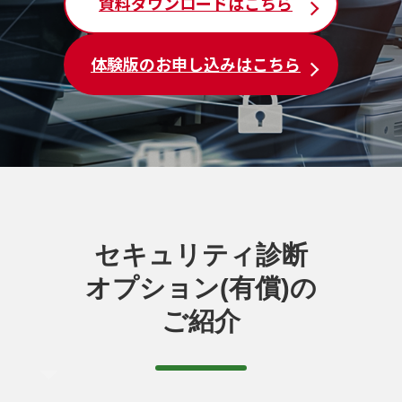
資料ダウンロードはこちら
体験版のお申し込みはこちら
セキュリティ診断
オプション(有償)の
ご紹介