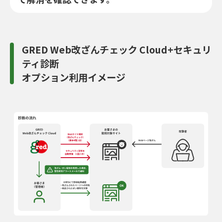
GRED Web改ざんチェック Cloud+セキュリ
ティ診断
オプション利用イメージ