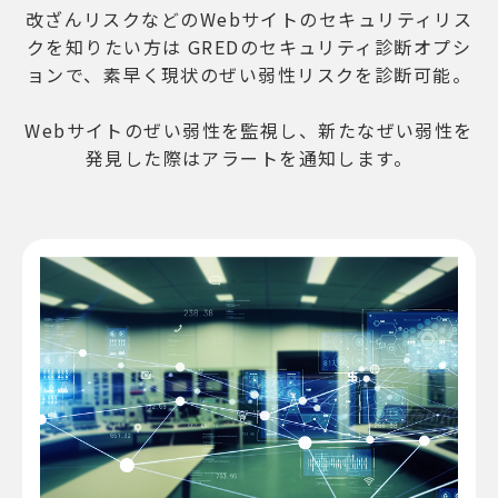
改ざんリスクなどのWebサイトのセキュリティリス
クを知りたい方は
GREDのセキュリティ診断オプシ
ョンで、素早く現状のぜい弱性リスクを診断可能。
Webサイトのぜい弱性を監視し、新たなぜい弱性を
発見した際はアラートを通知します。