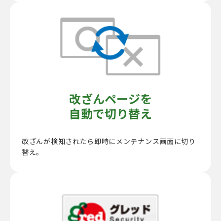
改ざんページを
自動で切り替え
改ざんが検知されたら即時にメンテナンス画面に切り
替え。