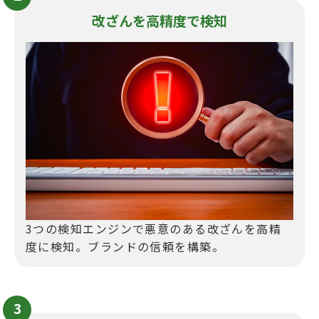
改ざんを高精度で検知
3つの検知エンジンで悪意のある改ざんを高精
度に検知。ブランドの信頼を構築。