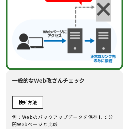
一般的なWeb改ざんチェック
検知方法
例：Webのバックアップデータを保存して公
開Webページと比較