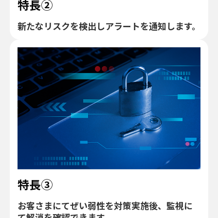
特長②
新たなリスクを検出しアラートを通知します。
特長③
お客さまにてぜい弱性を対策実施後、監視に
て解消を確認できます。