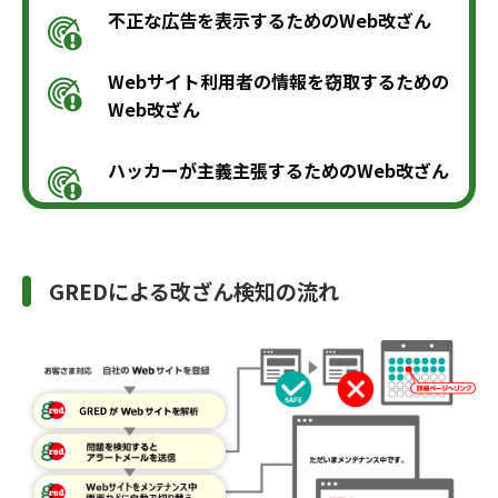
不正な広告を表示するためのWeb改ざん
Webサイト利用者の情報を窃取するための
Web改ざん
ハッカーが主義主張するためのWeb改ざん
GREDによる改ざん検知の流れ