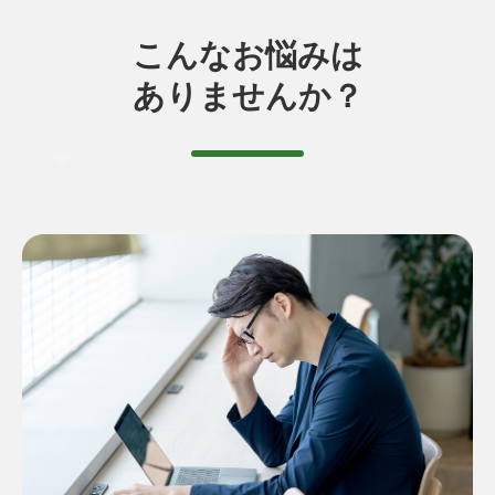
こんなお悩みは
ありませんか？