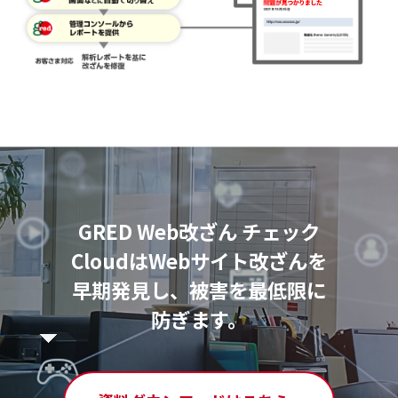
GRED Web改ざん チェック
Cloudは
Webサイト改ざんを
早期発見し、被害を最低限に
防ぎます。