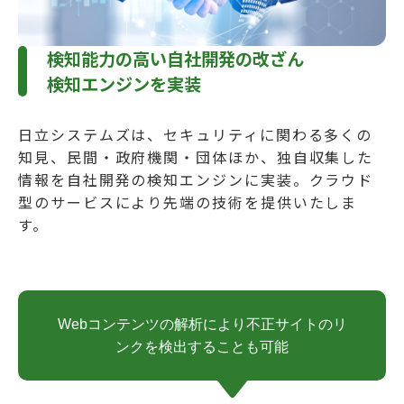
検知能力の高い自社開発の改ざん
検知エンジンを実装
日立システムズは、セキュリティに関わる多くの
知見、民間・政府機関・団体ほか、独自収集した
情報を自社開発の検知エンジンに実装。クラウド
型のサービスにより先端の技術を提供いたしま
す。
Webコンテンツの解析により不正サイトのリ
ンクを検出することも可能