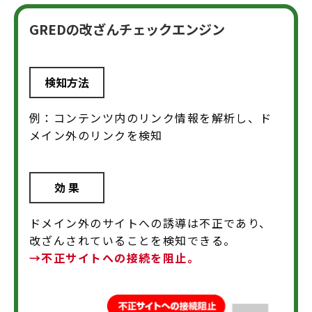
GREDの改ざんチェックエンジン
検知方法
例：コンテンツ内のリンク情報を解析し、ド
メイン外のリンクを検知
効 果
ドメイン外のサイトへの誘導は不正であり、
改ざんされていることを検知できる。
→不正サイトへの接続を阻止。