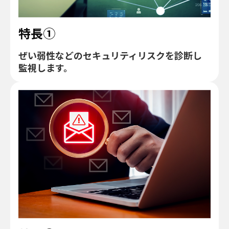
特長①
ぜい弱性などのセキュリティリスクを診断し
監視します。