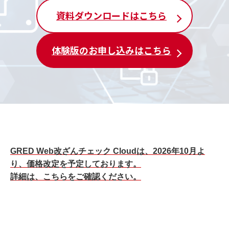
資料ダウンロードはこちら
体験版のお申し込みはこちら
GRED Web改ざんチェック Cloudは、2026年10月よ
り、価格改定を予定しております。
詳細は、こちらをご確認ください。