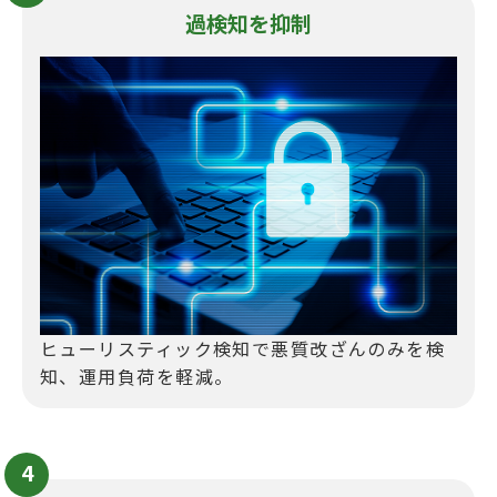
過検知を抑制
ヒューリスティック検知で悪質改ざんのみを検
知、運用負荷を軽減。