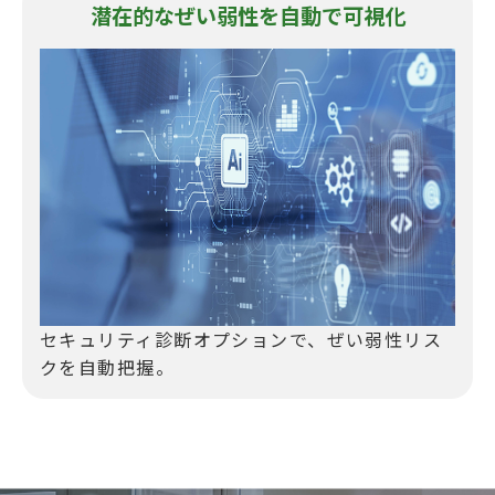
潜在的なぜい弱性を自動で可視化
セキュリティ診断オプションで、ぜい弱性リス
クを自動把握。