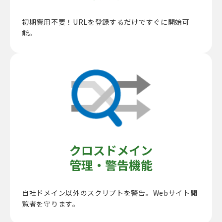
初期費用不要！URLを登録するだけですぐに開始可
能。
クロスドメイン
管理・警告機能
自社ドメイン以外のスクリプトを警告。Webサイト閲
覧者を守ります。