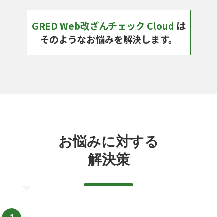
GRED Web改ざんチェック Cloud
は
そのようなお悩みを解決します。
お悩みに対する
解決策