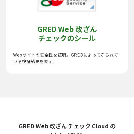
GRED Web 改ざん
チェックのシール
Webサイトの安全性を証明。GREDによって守られて
いる検証結果を表示。
GRED Web 改ざん チェック Cloud の