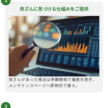
改ざんに気づける仕組みをご提供
改ざんがあった場合は早期検知で被害を防ぎ、
メンテナンスページへ即時切り替え。