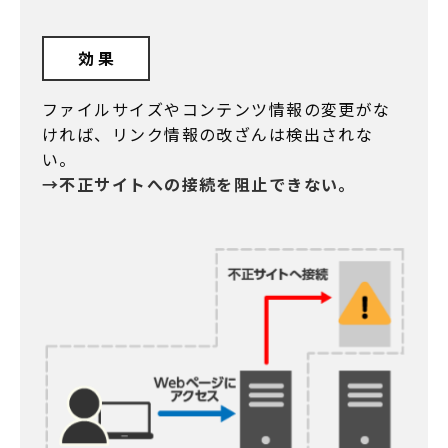
効 果
ファイルサイズやコンテンツ情報の変更がな
ければ、リンク情報の改ざんは検出されな
い。
→不正サイトへの接続を阻止できない。