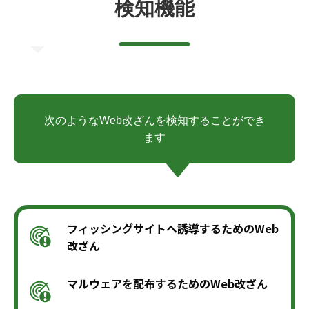
検知機能
次のようなWeb改ざんを検知することができ
ます
フィッシングサイトへ誘導するためのWeb
改ざん
マルウェアを配布するためのWeb改ざん