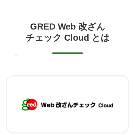
GRED Web 改ざん
チェック Cloud とは