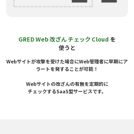
GRED Web 改ざん チェック Cloud
を
使うと
Webサイトが攻撃を受けた場合にWeb管理者に早期にア
ラートを発することが可能！
Webサイトの改ざんの有無を定期的に
チェックするSaaS型サービスです。