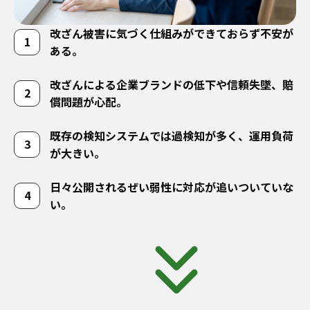
改ざん被害に気づく仕組みができておらず不安が
ある。
改ざんによる企業ブランドの低下や信頼失墜、賠
償問題が心配。
既存の検知システムでは過検知が多く、運用負荷
が大きい。
日々公開されるぜい弱性に対応が追いついていな
い。