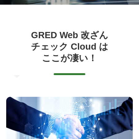
GRED Web 改ざん
チェック Cloud は
ここが凄い！