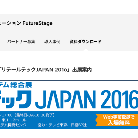
ョン FutureStage
パートナー募集
導入事例
資料ダウンロード
ー
リテールテックJAPAN 2016」出展案内