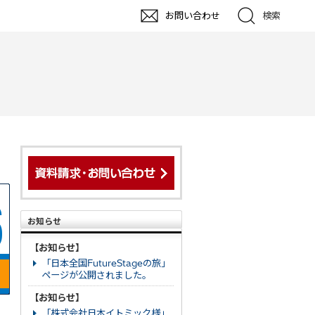
お問い合わせ
検索
お知らせ
【お知らせ】
「日本全国FutureStageの旅」
ページが公開されました。
【お知らせ】
「株式会社日本イトミック様」