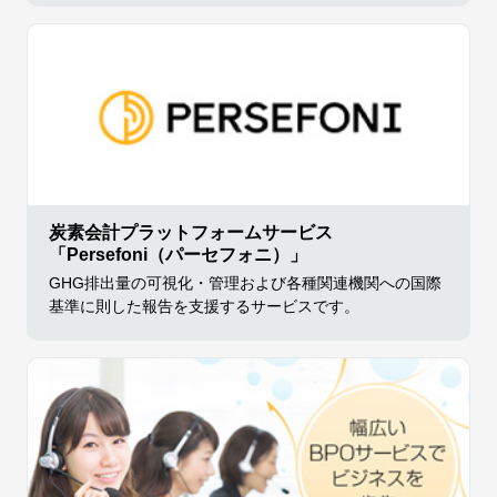
炭素会計プラットフォームサービス
「Persefoni（パーセフォニ）」
GHG排出量の可視化・管理および各種関連機関への国際
基準に則した報告を支援するサービスです。