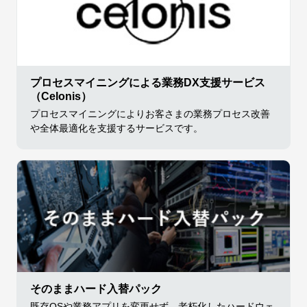
プロセスマイニングによる業務DX支援サービス
（Celonis）
プロセスマイニングによりお客さまの業務プロセス改善
や全体最適化を支援するサービスです。
そのままハード入替パック
既存OSや業務アプリを変更せず、老朽化したハードウェ