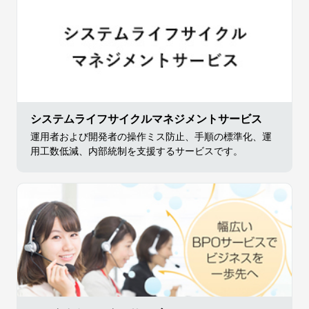
システムライフサイクルマネジメントサービス
運用者および開発者の操作ミス防止、手順の標準化、運
用工数低減、内部統制を支援するサービスです。