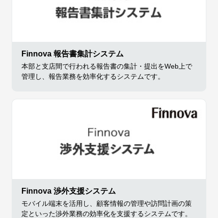
Finnova 報告書集計システム
本部と支店間で行われる報告書の集計・提出をWeb上で
管理し、報告業務を効率化するシステムです。
Finnova 渉外支援システム
モバイル端末を活用し、顧客情報の管理や訪問計画の策
定といった渉外業務の効率化を支援するシステムです。