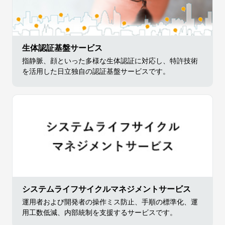
生体認証基盤サービス
指静脈、顔といった多様な生体認証に対応し、特許技術
を活用した日立独自の認証基盤サービスです。
システムライフサイクルマネジメントサービス
運用者および開発者の操作ミス防止、手順の標準化、運
用工数低減、内部統制を支援するサービスです。