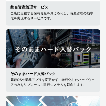
統合資産管理サービス
全店に点在する保有資産を見える化し、資産管理の効率
化を実現するサービスです。
そのままハード入替パック
既存OSや業務アプリを変更せず、老朽化したハードウェ
アのみをリプレースし現行システムを延命します。