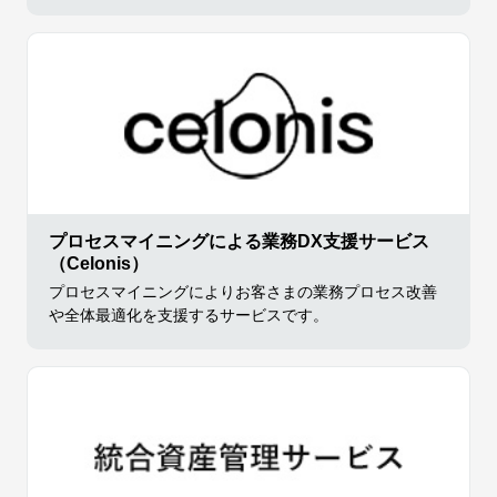
プロセスマイニングによる業務DX支援サービス
（Celonis）
プロセスマイニングによりお客さまの業務プロセス改善
や全体最適化を支援するサービスです。