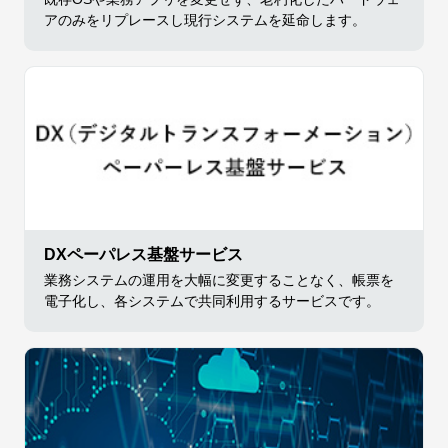
アのみをリプレースし現行システムを延命します。
DXペーパレス基盤サービス
業務システムの運用を大幅に変更することなく、帳票を
電子化し、各システムで共同利用するサービスです。