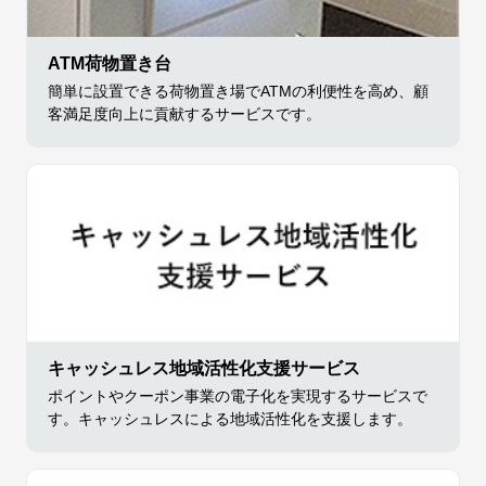
ATM荷物置き台
簡単に設置できる荷物置き場でATMの利便性を高め、顧
客満足度向上に貢献するサービスです。
キャッシュレス地域活性化支援サービス
ポイントやクーポン事業の電子化を実現するサービスで
す。キャッシュレスによる地域活性化を支援します。