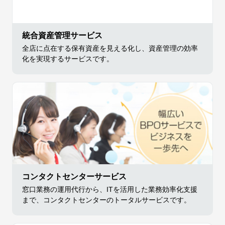
統合資産管理サービス
全店に点在する保有資産を見える化し、資産管理の効率
化を実現するサービスです。
コンタクトセンターサービス
窓口業務の運用代行から、ITを活用した業務効率化支援
まで、コンタクトセンターのトータルサービスです。