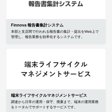
Finnova 報告書集計システム
本部と支店間で行われる報告書の集計・提出をWeb上で
管理し、報告業務を効率化するシステムです。
端末ライフサイクルマネジメントサービス
調達から日常の運用・保守、廃棄まで、端末の運用業務
をトータルでサポートするサービスです。