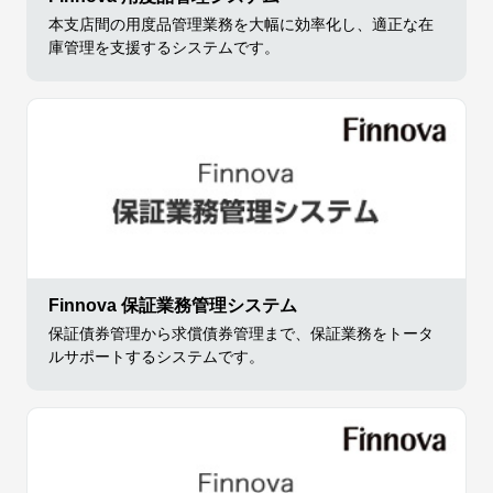
本支店間の用度品管理業務を大幅に効率化し、適正な在
庫管理を支援するシステムです。
Finnova 保証業務管理システム
保証債券管理から求償債券管理まで、保証業務をトータ
ルサポートするシステムです。