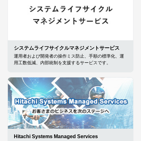
システムライフサイクルマネジメントサービス
運用者および開発者の操作ミス防止、手順の標準化、運
用工数低減、内部統制を支援するサービスです。
Hitachi Systems Managed Services