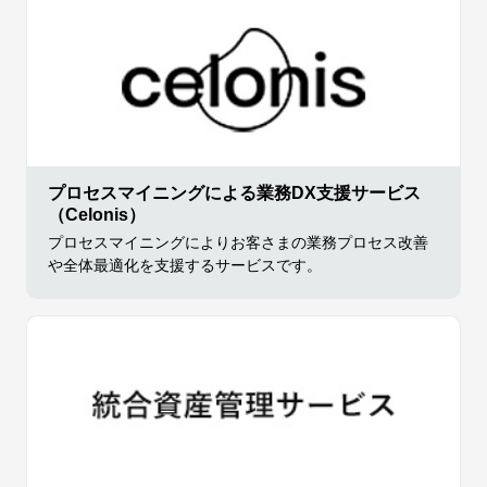
プロセスマイニングによる業務DX支援サービス
（Celonis）
プロセスマイニングによりお客さまの業務プロセス改善
や全体最適化を支援するサービスです。