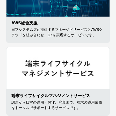
AWS総合支援
日立システムズが提供するマネージドサービスとAWSク
ラウドを組み合わせ、DXを実現するサービスです。
端末ライフサイクルマネジメントサービス
調達から日常の運用・保守、廃棄まで、端末の運用業務
をトータルでサポートするサービスです。