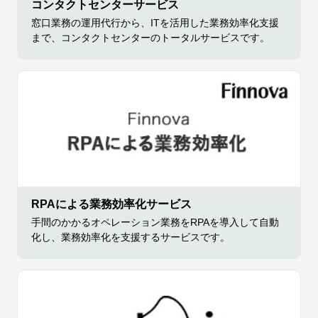
コンタクトセンターサービス
窓口業務の運用代行から、ITを活用した業務効率化支援
まで、コンタクトセンターのトータルサービスです。
RPAによる業務効率化サービス
手間のかかるオペレーション業務をRPAを導入して自動
化し、業務効率化を支援するサービスです。