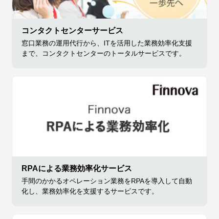
コンタクトセンターサービス
窓口業務の運用代行から、ITを活用した業務効率化支援
まで、コンタクトセンターのトータルサービスです。
RPAによる業務効率化サービス
手間のかかるオペレーション業務をRPAを導入して自動
化し、業務効率化を支援するサービスです。