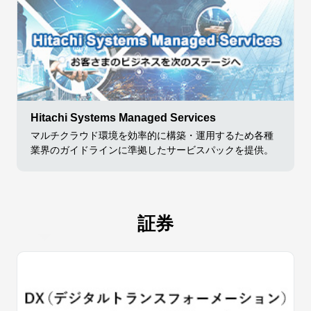
Hitachi Systems Managed Services
マルチクラウド環境を効率的に構築・運用するため各種
業界のガイドラインに準拠したサービスパックを提供。
証券