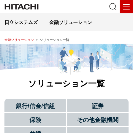
日立システムズ
金融ソリューション
金融ソリューション
ソリューション一覧
ソリューション一覧
銀行/信金/信組
証券
保険
その他金融機関