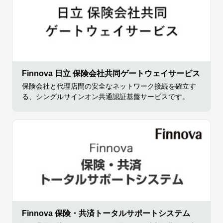
Finnova 日立 保険会社共同ゲートウェイサービス
保険会社と代理店間の安全なネットワーク接続を確立す
る、シングルサインオン共通認証基盤サービスです。
Finnova 保険・共済トータルサポートシステム