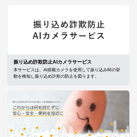
振り込め詐欺防止AIカメラサービス
本サービスは、AI搭載カメラを使用して振り込み時の挙
動を検知し振り込め詐欺の防止を図ります。