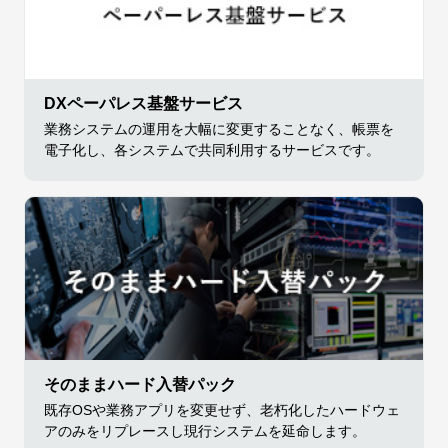
DXペーパレス基盤サービス
業務システムの運用を大幅に変更することなく、帳票を
電子化し、各システムで共同利用するサービスです。
そのままハード入替パック
既存OSや業務アプリを変更せず、老朽化したハードウェ
アのみをリプレースし現行システムを延命します。