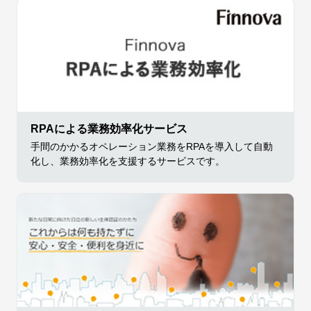
RPAによる業務効率化サービス
手間のかかるオペレーション業務をRPAを導入して自動
化し、業務効率化を支援するサービスです。