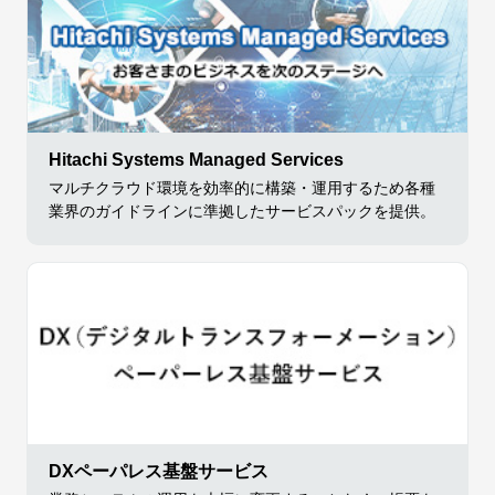
Hitachi Systems Managed Services
マルチクラウド環境を効率的に構築・運用するため各種
業界のガイドラインに準拠したサービスパックを提供。
DXペーパレス基盤サービス