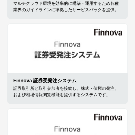
マルチクラウド環境を効率的に構築・運用するため各種
業界のガイドラインに準拠したサービスパックを提供。
Finnova 証券受発注システム
証券取引所と取引参加者を接続し、株式・債権の発注、
および相場情報閲覧機能を提供するシステムです。