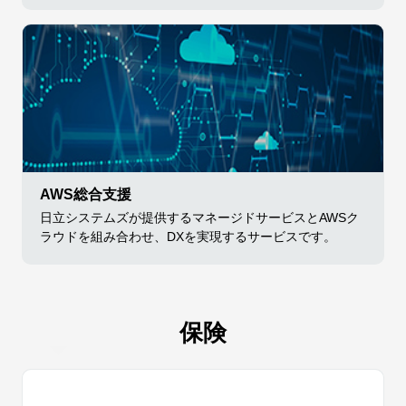
AWS総合支援
日立システムズが提供するマネージドサービスとAWSク
ラウドを組み合わせ、DXを実現するサービスです。
保険