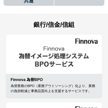
共通
銀行/信金/信組
Finnova 為替BPO
為替業務のBPO（業務アウトソーシング）化より、業務
の負担軽減と事務品質向上を支援するサービスです。