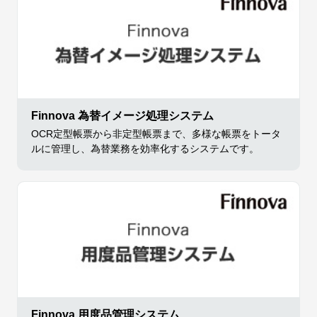
Finnova 為替イメージ処理システム
OCR定型帳票から非定型帳票まで、多様な帳票をトータ
ルに管理し、為替業務を効率化するシステムです。
Finnova 用度品管理システム