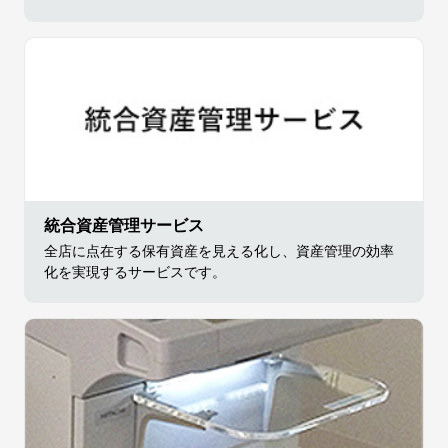
統合資産管理サービス
全店に点在する保有資産を見える化し、資産管理の効率
化を実現するサービスです。