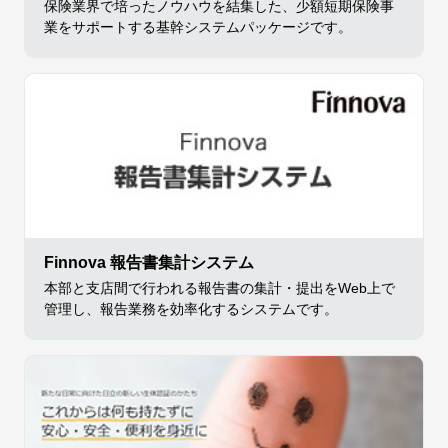
保険業界で培ったノウハウを結集した、少額短期保険事
業をサポートする基幹システムパッケージです。
Finnova 報告書集計システム
本部と支店間で行われる報告書の集計・提出をWeb上で
管理し、報告業務を効率化するシステムです。