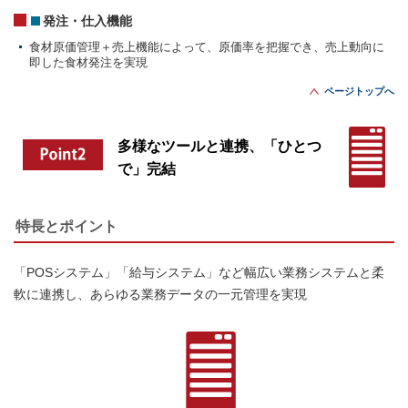
発注・仕入機能
食材原価管理＋売上機能によって、原価率を把握でき、売上動向に
即した食材発注を実現
ページトップへ
多様なツールと連携、「ひとつ
で」完結
特長とポイント
「POSシステム」「給与システム」など幅広い業務システムと柔
軟に連携し、あらゆる業務データの一元管理を実現