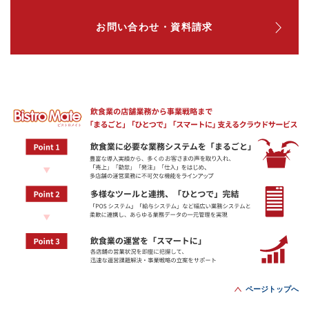
お問い合わせ・資料請求
ページトップへ