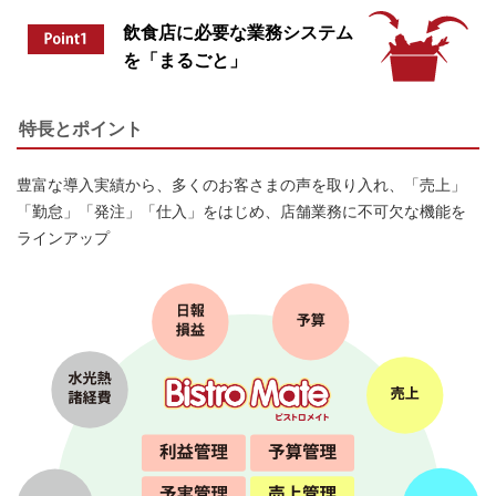
飲食店に必要な業務システム
を「まるごと」
特長とポイント
豊富な導入実績から、多くのお客さまの声を取り入れ、「売上」
「勤怠」「発注」「仕入」をはじめ、店舗業務に不可欠な機能を
ラインアップ