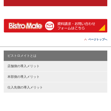
ページトップへ
ビストロメイトとは
店舗側の導入メリット
本部側の導入メリット
仕入先側の導入メリット