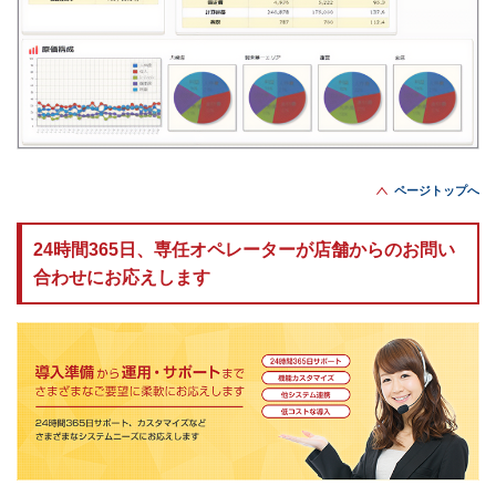
ページトップへ
24時間365日、専任オペレーターが店舗からのお問い
合わせにお応えします