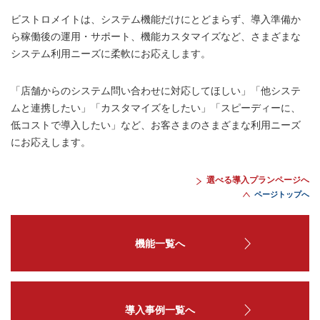
ビストロメイトは、システム機能だけにとどまらず、導入準備か
ら稼働後の運用・サポート、機能カスタマイズなど、さまざまな
システム利用ニーズに柔軟にお応えします。
「店舗からのシステム問い合わせに対応してほしい」「他システ
ムと連携したい」「カスタマイズをしたい」「スピーディーに、
低コストで導入したい」など、お客さまのさまざまな利用ニーズ
にお応えします。
選べる導入プランページへ
ページトップへ
機能一覧へ
導入事例一覧へ