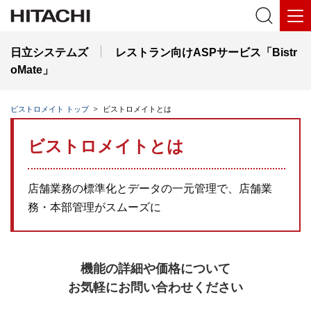
日立システムズ
レストラン向けASPサービス「Bistr
oMate」
ビストロメイト トップ
ビストロメイトとは
ビストロメイトとは
店舗業務の標準化とデータの一元管理で、店舗業
務・本部管理がスムーズに
機能の詳細や価格について
お気軽にお問い合わせください