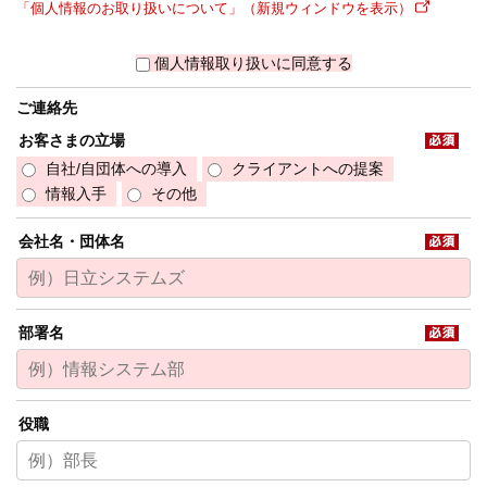
「個人情報のお取り扱いについて」（新規ウィンドウを表示）
個人情報取り扱いに同意する
ご連絡先
お客さまの立場
自社/自団体への導入
クライアントへの提案
情報入手
その他
会社名・団体名
部署名
役職