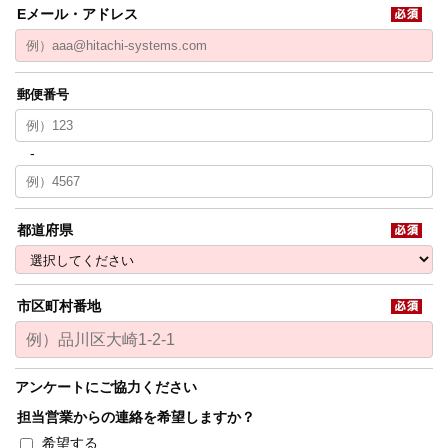
Eメール・アドレス
都道府県
市区町村番地
アンケートにご協力ください
担当営業からの連絡を希望しますか？
希望する