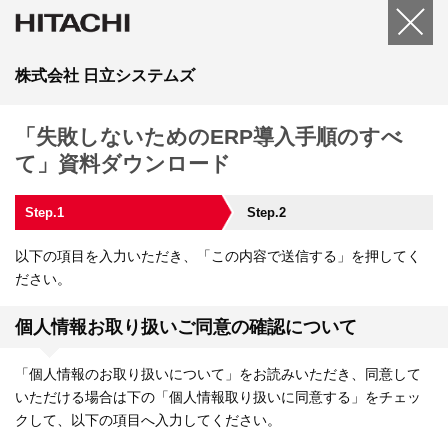
株式会社 日立システムズ
「失敗しないためのERP導入手順のすべ
て」資料ダウンロード
Step.1
Step.2
以下の項目を入力いただき、「この内容で送信する」を押してく
ださい。
個人情報お取り扱いご同意の確認について
「個人情報のお取り扱いについて」をお読みいただき、同意して
いただける場合は下の「個人情報取り扱いに同意する」をチェッ
クして、以下の項目へ入力してください。