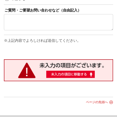
ご質問・ご要望お問い合わせなど（自由記入）
上記内容でよろしければ送信してください。
ページの先頭へ