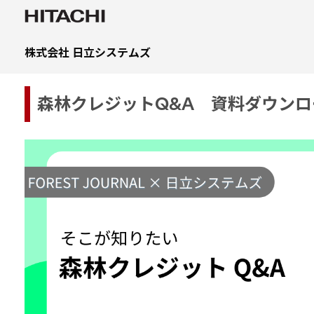
株式会社 日立システムズ
森林クレジットQ&A 資料ダウンロ