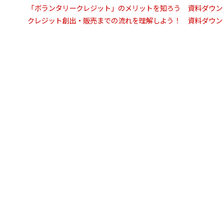
「ボランタリークレジット」のメリットを知ろう 資料ダウン
クレジット創出・販売までの流れを理解しよう！ 資料ダウン