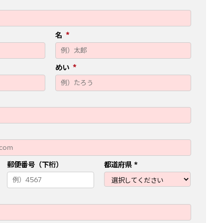
名
めい
郵便番号（下桁）
都道府県