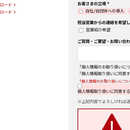
お客さまの立場
ロード
自社/自団体への導入
ロード
担当営業からの連絡を希望
営業紹介希望
ご質問・ご要望・お問い合
「個人情報のお取り扱いに
「個人情報取り扱いに同意
「個人情報のお取り扱いにつ
個人情報取り扱いに同意す
上記内容でよろしければ