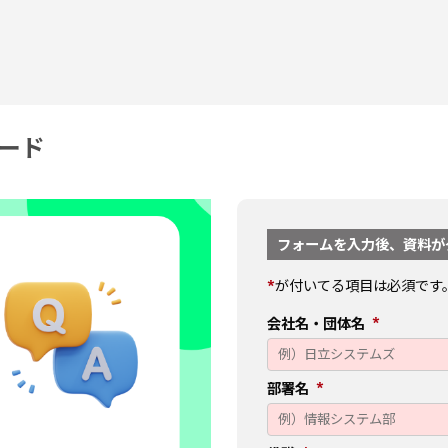
ード
フォームを入力後、資料が
*
が付いてる項目は必須です
会社名・団体名
部署名