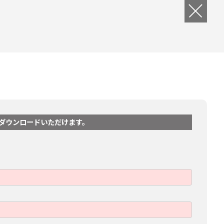
ダウンロードいただけます。
。